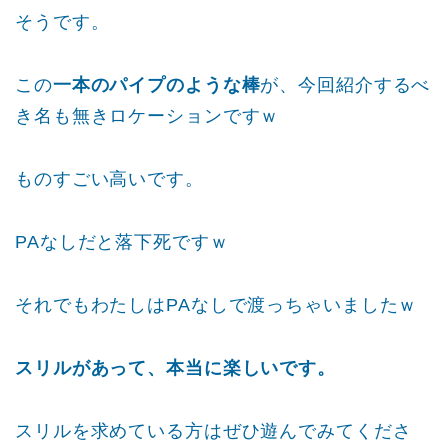
そうです。
この
一本のパイプのような棒
が、今回紹介するべ
き名も無きロケーションですｗ
ものすごい高いです。
PAなしだと落下死ですｗ
それでもわたしはPAなしで渡っちゃいましたｗ
スリルがあって、本当に楽しいです。
スリルを求めている方はぜひ遊んでみてくださ