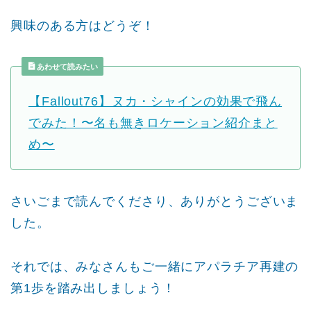
興味のある方はどうぞ！
あわせて読みたい
【Fallout76】ヌカ・シャインの効果で飛ん
でみた！〜名も無きロケーション紹介まと
め〜
さいごまで読んでくださり、ありがとうございま
した。
それでは、みなさんもご一緒にアパラチア再建の
第1歩を踏み出しましょう！