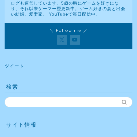
ログも運営しています。5歳の時にゲームを好きにな
り、それ以来ゲーマー歴更新中。ゲーム好きの妻と出会
い結婚。愛妻家。 YouTubeで毎日配信中。
＼ Follow me ／
ツイート
検索
サイト情報