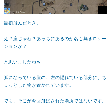
最初飛んだとき、
え？崖じゃね？あっちにあるのが名も無きロケー
ションか？
と思いましたねｗ
弧になっている崖の、左の隠れている部分に、ち
ょっとした物が置かれています。
でも、そこが今回飛ばされた場所ではないです。