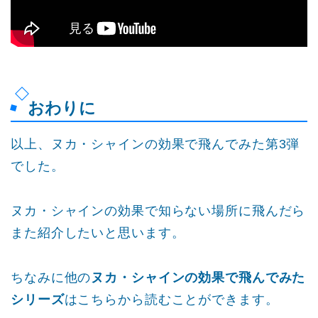
おわりに
以上、ヌカ・シャインの効果で飛んでみた第3弾
でした。
ヌカ・シャインの効果で知らない場所に飛んだら
また紹介したいと思います。
ちなみに他の
ヌカ・シャインの効果で飛んでみた
シリーズ
はこちらから読むことができます。