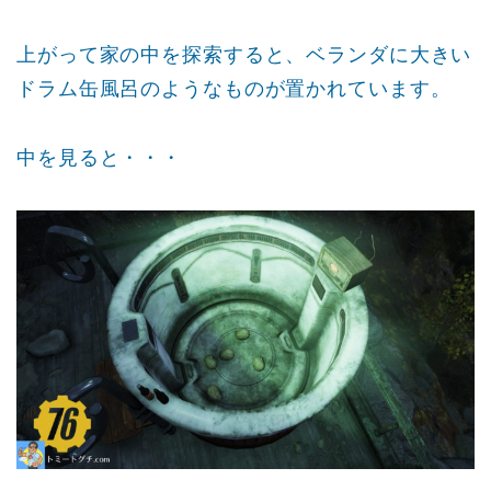
上がって家の中を探索すると、ベランダに大きい
ドラム缶風呂のようなものが置かれています。
中を見ると・・・