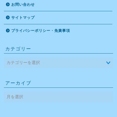
お問い合わせ
サイトマップ
プライバシーポリシー・免責事項
カテゴリー
アーカイブ
ア
ー
カ
イ
ブ