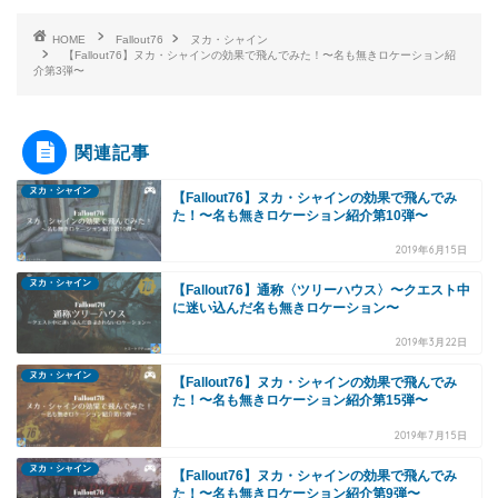
HOME
Fallout76
ヌカ・シャイン
【Fallout76】ヌカ・シャインの効果で飛んでみた！〜名も無きロケーション紹
介第3弾〜
関連記事
ヌカ・シャイン
【Fallout76】ヌカ・シャインの効果で飛んでみ
た！〜名も無きロケーション紹介第10弾〜
2019年6月15日
ヌカ・シャイン
【Fallout76】通称〈ツリーハウス〉〜クエスト中
に迷い込んだ名も無きロケーション〜
2019年3月22日
ヌカ・シャイン
【Fallout76】ヌカ・シャインの効果で飛んでみ
た！〜名も無きロケーション紹介第15弾〜
2019年7月15日
ヌカ・シャイン
【Fallout76】ヌカ・シャインの効果で飛んでみ
た！〜名も無きロケーション紹介第9弾〜