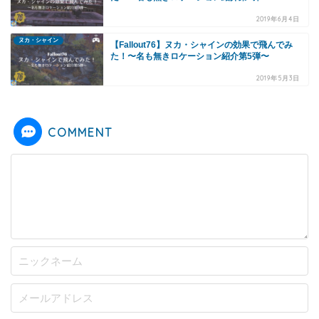
2019年6月4日
ヌカ・シャイン
【Fallout76】ヌカ・シャインの効果で飛んでみ
た！〜名も無きロケーション紹介第5弾〜
2019年5月3日
COMMENT