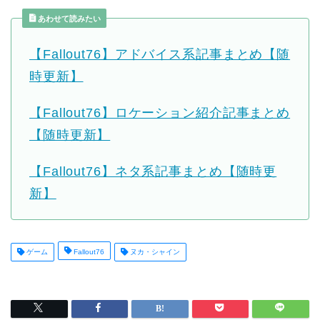
あわせて読みたい
【Fallout76】アドバイス系記事まとめ【随
時更新】
【Fallout76】ロケーション紹介記事まとめ
【随時更新】
【Fallout76】ネタ系記事まとめ【随時更
新】
ゲーム
Fallout76
ヌカ・シャイン