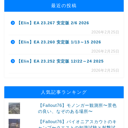
最近の投稿
【Elin】EA 23.267 安定版 2/6 2026
2026年2月25日
【Elin】EA 23.260 安定版 1/13～15 2026
2026年2月25日
【Elin】EA 23.252 安定版 12/22～24 2025
2026年2月25日
人気記事ランキング
【Fallout76】モノンガー観測所〜景色
の良い、なぞのある場所〜
【Fallout76】パイオニアスカウトのキ
ャンプ〜クエストの知識試験と射撃試