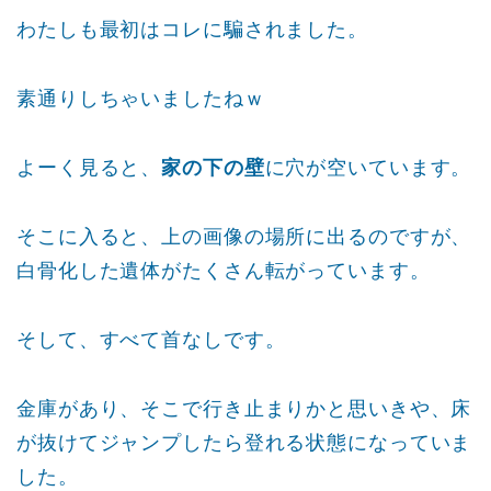
わたしも最初はコレに騙されました。
素通りしちゃいましたねｗ
よーく見ると、
家の下の壁
に穴が空いています。
そこに入ると、上の画像の場所に出るのですが、
白骨化した遺体がたくさん転がっています。
そして、すべて首なしです。
金庫があり、そこで行き止まりかと思いきや、床
が抜けてジャンプしたら登れる状態になっていま
した。