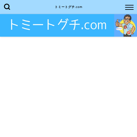
トミートグチ.com