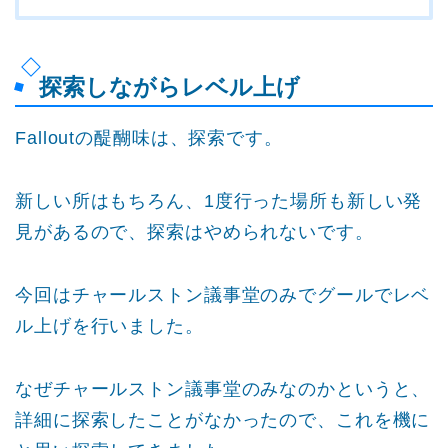
探索しながらレベル上げ
Falloutの醍醐味は、探索です。
新しい所はもちろん、1度行った場所も新しい発
見があるので、探索はやめられないです。
今回はチャールストン議事堂のみでグールでレベ
ル上げを行いました。
なぜチャールストン議事堂のみなのかというと、
詳細に探索したことがなかったので、これを機に