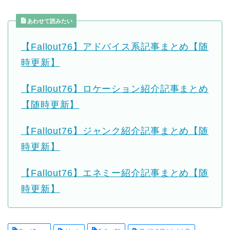
あわせて読みたい
【Fallout76】アドバイス系記事まとめ【随
時更新】
【Fallout76】ロケーション紹介記事まとめ
【随時更新】
【Fallout76】ジャンク紹介記事まとめ【随
時更新】
【Fallout76】エネミー紹介記事まとめ【随
時更新】