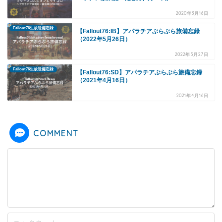
2020年3月16日
Fallout76生放送備忘録
【Fallout76:IB】アパラチアぶらぶら旅備忘録
（2022年5月26日）
2022年5月27日
Fallout76生放送備忘録
【Fallout76:SD】アパラチアぶらぶら旅備忘録
（2021年4月16日）
2021年4月16日
COMMENT