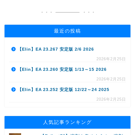
最近の投稿
【Elin】EA 23.267 安定版 2/6 2026
2026年2月25日
【Elin】EA 23.260 安定版 1/13～15 2026
2026年2月25日
【Elin】EA 23.252 安定版 12/22～24 2025
2026年2月25日
人気記事ランキング