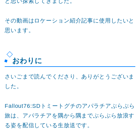
と思い探索してきました。
その動画はロケーション紹介記事に使用したいと
思います。
おわりに
さいごまで読んでくださり、ありがとうございま
した。
Fallout76:SDトミートグチのアパラチアぶらぶら
旅は、アパラチアを隅から隅までぶらぶら放浪す
る姿を配信している生放送です。