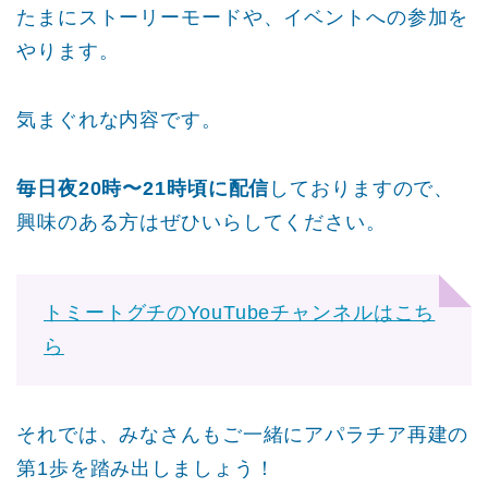
たまにストーリーモードや、イベントへの参加を
やります。
気まぐれな内容です。
毎日夜20時〜21時頃に配信
しておりますので、
興味のある方はぜひいらしてください。
トミートグチのYouTubeチャンネルはこち
ら
それでは、みなさんもご一緒にアパラチア再建の
第1歩を踏み出しましょう！