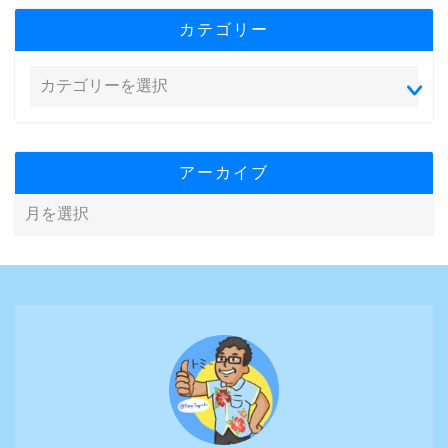
カテゴリー
アーカイブ