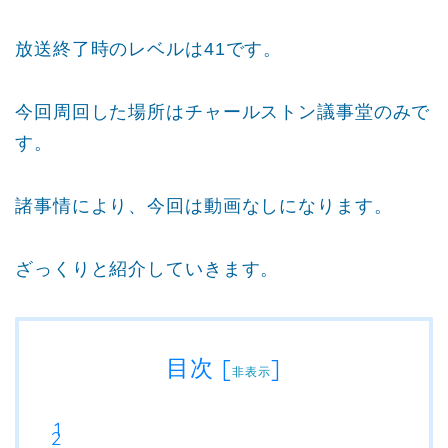
放送終了時のレベルは41です。
今回周回した場所はチャールストン議事堂のみで
す。
諸事情により、今回は動画なしになります。
ざっくりと紹介していきます。
目次
[
]
非表示