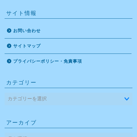
サイト情報
お問い合わせ
サイトマップ
プライバシーポリシー・免責事項
カテゴリー
アーカイブ
ア