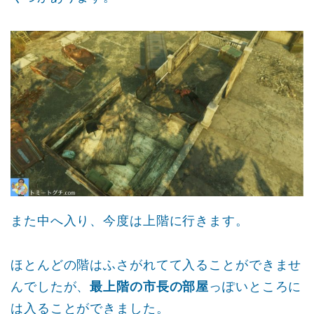
また中へ入り、今度は上階に行きます。
ほとんどの階はふさがれてて入ることができませ
んでしたが、
最上階の市長の部屋
っぽいところに
は入ることができました。