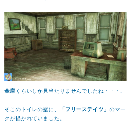
金庫
くらいしか見当たりませんでしたね・・・。
そこのトイレの壁に、
「フリーステイツ」
のマー
クが描かれていました。