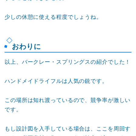
少しの休憩に使える程度でしょうね。
おわりに
以上、バークレー・スプリングスの紹介でした！
ハンドメイドライフルは人気の銃です。
この場所は知れ渡っているので、競争率が激しい
です。
もし設計図を入手している場合は、ここを周回す