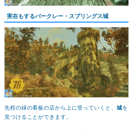
実在もするバークレー・スプリングス城
先程の緑の看板の店から上に登っていくと、
城
を
見つけることができます。