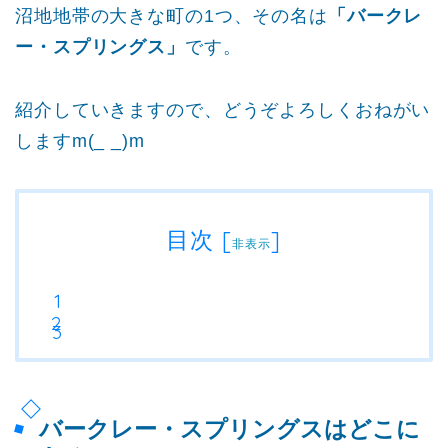
沼地地帯の大きな町の1つ、その名は
「バークレ
ー・スプリングス」
です。
紹介していきますので、どうぞよろしくおねがい
しますm(_ _)m
目次
[
]
非表示
バークレー・スプリングスはどこに