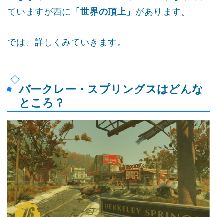
ていますが西に
「世界の頂上」
があります。
では、詳しくみていきます。
バークレー・スプリングスはどんな
ところ？