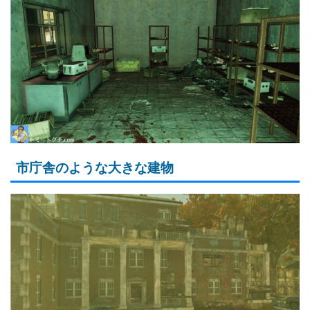
市庁舎のような大きな建物