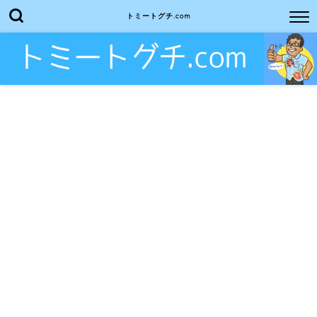
トミートグチ.com