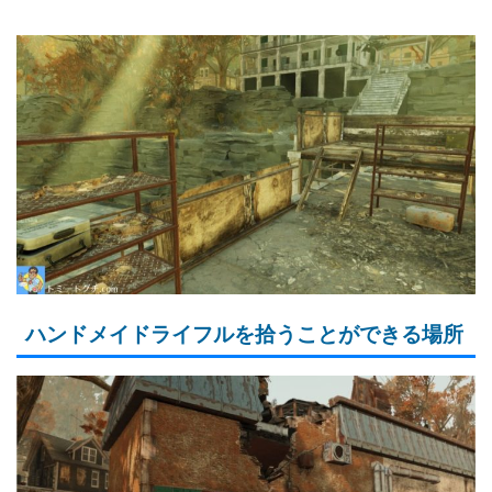
ハンドメイドライフルを拾うことができる場所