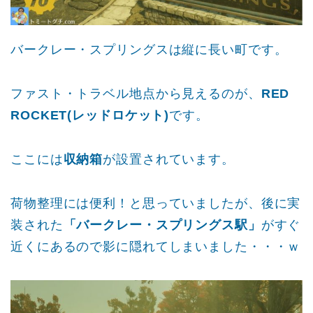
バークレー・スプリングスは縦に長い町です。
ファスト・トラベル地点から見えるのが、
RED
ROCKET(レッドロケット)
です。
ここには
収納箱
が設置されています。
荷物整理には便利！と思っていましたが、後に実
装された
「バークレー・スプリングス駅」
がすぐ
近くにあるので影に隠れてしまいました・・・ｗ