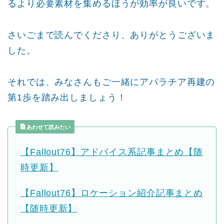
るより必要素材を集めるほうが効率が良いです。
さいごまで読んでくださり、ありがとうございま
した。
それでは、みなさんもご一緒にアパラチア再建の
第1歩を踏み出しましょう！
あわせて読みたい
【Fallout76】アドバイス系記事まとめ【随
時更新】
【Fallout76】ロケーション紹介記事まとめ
【随時更新】