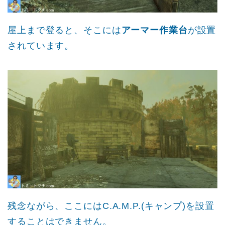
屋上まで登ると、そこには
アーマー作業台
が設置
されています。
残念ながら、ここにはC.A.M.P.(キャンプ)を設置
することはできません。