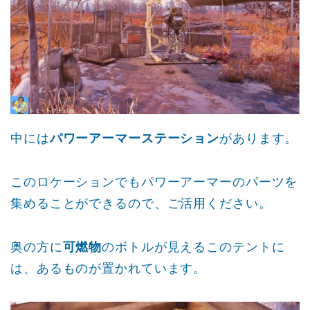
中には
パワーアーマーステーション
があります。
このロケーションでもパワーアーマーのパーツを
集めることができるので、ご活用ください。
奥の方に
可燃物
のボトルが見えるこのテントに
は、あるものが置かれています。