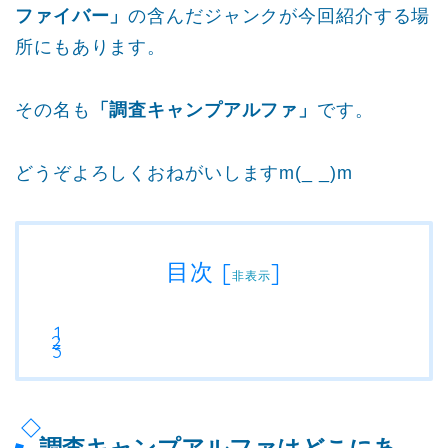
ファイバー」
の含んだジャンクが今回紹介する場
所にもあります。
その名も
「調査キャンプアルファ」
です。
どうぞよろしくおねがいしますm(_ _)m
目次
[
]
非表示