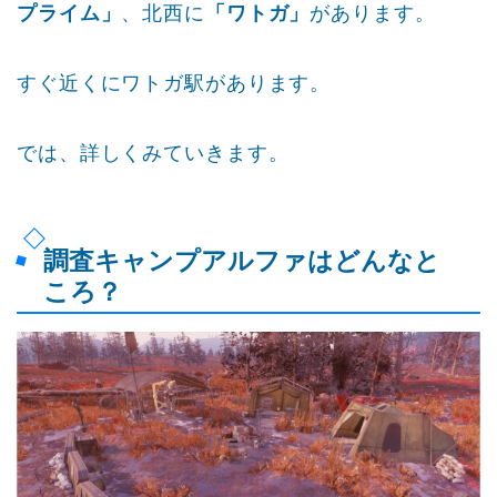
プライム」
、北西に
「ワトガ」
があります。
すぐ近くにワトガ駅があります。
では、詳しくみていきます。
調査キャンプアルファはどんなと
ころ？