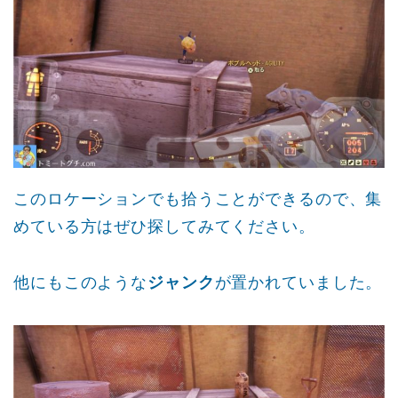
このロケーションでも拾うことができるので、集
めている方はぜひ探してみてください。
他にもこのような
ジャンク
が置かれていました。