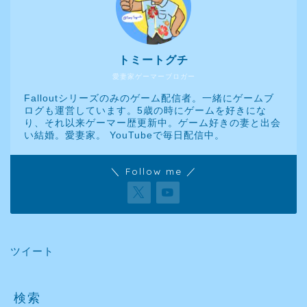
トミートグチ
愛妻家ゲーマーブロガー
Falloutシリーズのみのゲーム配信者。一緒にゲームブ
ログも運営しています。5歳の時にゲームを好きにな
り、それ以来ゲーマー歴更新中。ゲーム好きの妻と出会
い結婚。愛妻家。 YouTubeで毎日配信中。
＼ Follow me ／
ツイート
検索