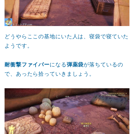
どうやらここの基地にいた人は、寝袋で寝ていた
ようです。
耐衝撃ファイバー
になる
弾薬袋
が落ちているの
で、あったら拾っていきましょう。