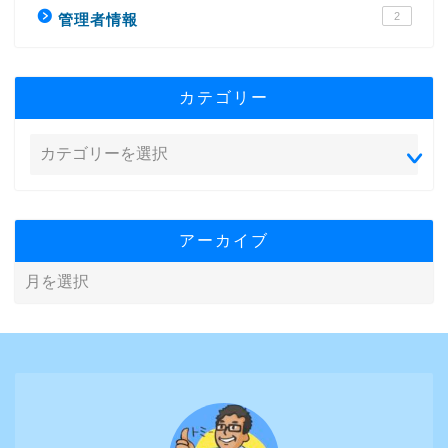
2
管理者情報
カテゴリー
アーカイブ