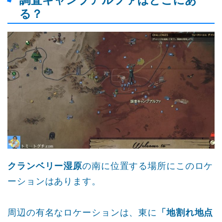
調査キャンプアルファはどこにあ
る？
クランベリー湿原
の南に位置する場所にこのロケ
ーションはあります。
周辺の有名なロケーションは、東に
「地割れ地点