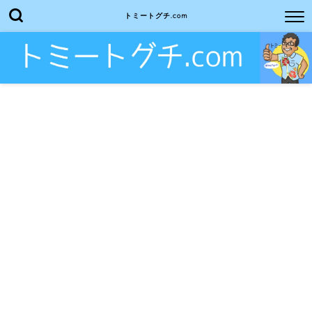
トミートグチ.com