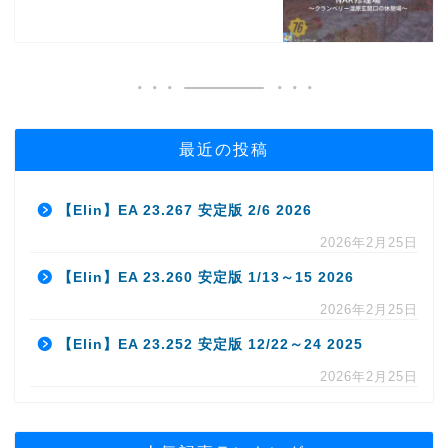
最近の投稿
【Elin】EA 23.267 安定版 2/6 2026
2026年2月25日
【Elin】EA 23.260 安定版 1/13～15 2026
2026年2月25日
【Elin】EA 23.252 安定版 12/22～24 2025
2026年2月25日