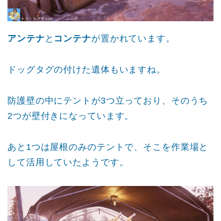
アンテナ
と
コンテナ
が置かれています。
ドッグタグの付けた遺体もいますね。
防護壁の中にテントが3つ立っており、そのうち
2つが壁付きになっています。
あと1つは屋根のみのテントで、そこを作業場と
して活用していたようです。