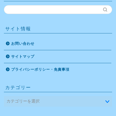
サイト情報
お問い合わせ
サイトマップ
プライバシーポリシー・免責事項
カテゴリー