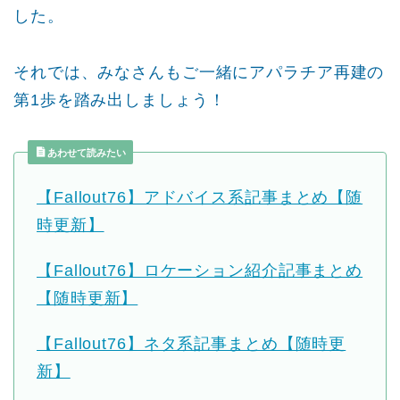
した。
それでは、みなさんもご一緒にアパラチア再建の
第1歩を踏み出しましょう！
あわせて読みたい
【Fallout76】アドバイス系記事まとめ【随
時更新】
【Fallout76】ロケーション紹介記事まとめ
【随時更新】
【Fallout76】ネタ系記事まとめ【随時更
新】