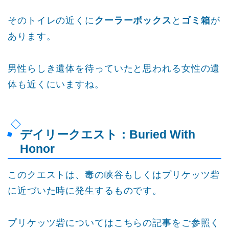
そのトイレの近くに
クーラーボックス
と
ゴミ箱
が
あります。
男性らしき遺体を待っていたと思われる女性の遺
体も近くにいますね。
デイリークエスト：Buried With
Honor
このクエストは、毒の峡谷もしくはプリケッツ砦
に近づいた時に発生するものです。
プリケッツ砦についてはこちらの記事をご参照く