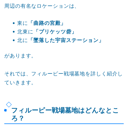
周辺の有名なロケーションは、
東に
「曲路の宮殿」
北東に
「プリケッツ砦」
北に
「墜落した宇宙ステーション」
があります。
それでは、フィルーピー戦場墓地を詳しく紹介し
ていきます。
フィルーピー戦場墓地はどんなとこ
ろ？