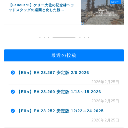
【Fallout76】ケリー大佐の記念碑〜ラ
ッドスタッグの楽園と化した観...
最近の投稿
【Elin】EA 23.267 安定版 2/6 2026
2026年2月25日
【Elin】EA 23.260 安定版 1/13～15 2026
2026年2月25日
【Elin】EA 23.252 安定版 12/22～24 2025
2026年2月25日