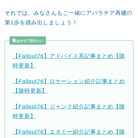
それでは、みなさんもご一緒にアパラチア再建の
第1歩を踏み出しましょう！
あわせて読みたい
【Fallout76】アドバイス系記事まとめ【随
時更新】
【Fallout76】ロケーション紹介記事まとめ
【随時更新】
【Fallout76】ジャンク紹介記事まとめ【随
時更新】
【Fallout76】エネミー紹介記事まとめ【随