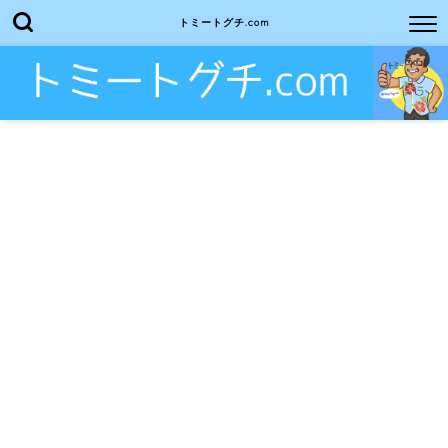
トミートグチ.com