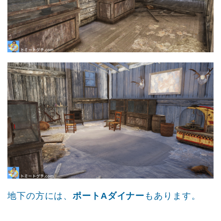
地下の方には、
ポートAダイナー
もあります。