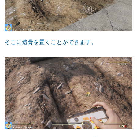
そこに遺骨を置くことができます。