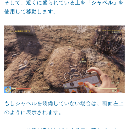
そして、近くに盛られている土を
「シャベル」
を
使用して移動します。
もしシャベルを装備していない場合は、画面左上
のように表示されます。