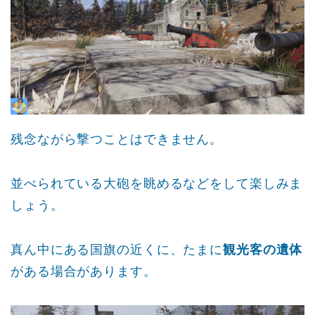
残念ながら撃つことはできません。
並べられている大砲を眺めるなどをして楽しみま
しょう。
真ん中にある国旗の近くに、たまに
観光客の遺体
がある場合があります。