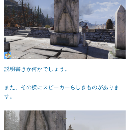
説明書きか何かでしょう。
また、その横にスピーカーらしきものがありま
す。