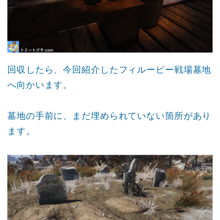
回収したら、今回紹介したフィルーピー戦場墓地
へ向かいます。
墓地の手前に、まだ埋められていない箇所があり
ます。