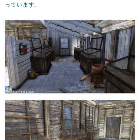
っています。