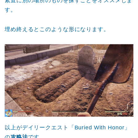
素直に別の場所のものを探すことをオススメしま
す。
埋め終えるとこのような形になります。
以上がデイリークエスト「Buried With Honor」
の
攻略法
です。