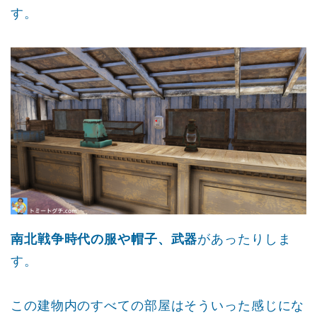
す。
南北戦争時代の服や帽子、武器
があったりしま
す。
この建物内のすべての部屋はそういった感じにな