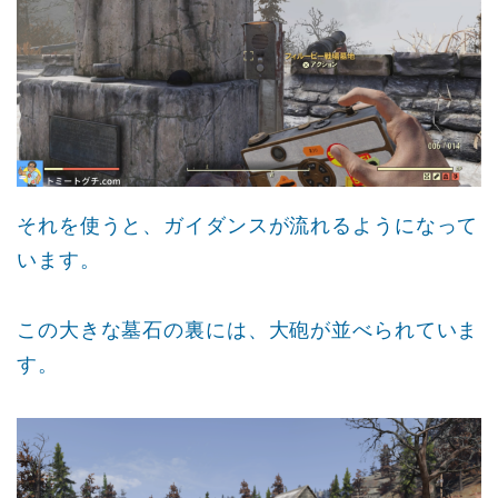
それを使うと、ガイダンスが流れるようになって
います。
この大きな墓石の裏には、大砲が並べられていま
す。