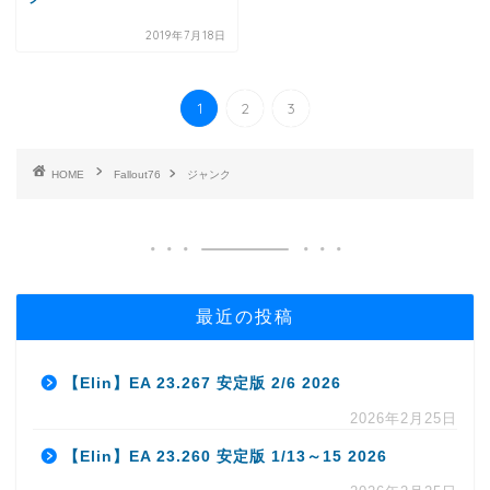
2019年7月18日
1
2
3
HOME
Fallout76
ジャンク
最近の投稿
【Elin】EA 23.267 安定版 2/6 2026
2026年2月25日
【Elin】EA 23.260 安定版 1/13～15 2026