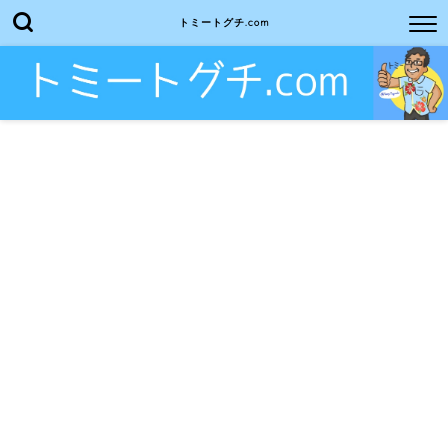
トミートグチ.com