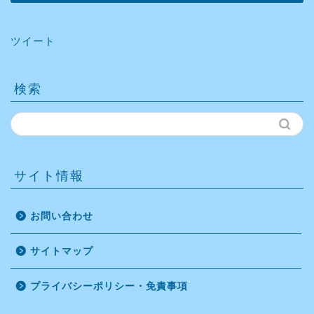
ツイート
検索
サイト情報
お問い合わせ
サイトマップ
プライバシーポリシー・免責事項