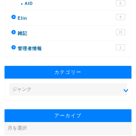
AID
6
8
Elin
15
雑記
2
管理者情報
カテゴリー
アーカイブ