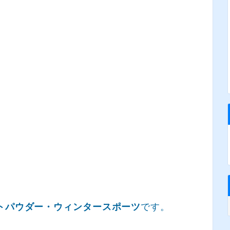
トパウダー・ウィンタースポーツ
です。