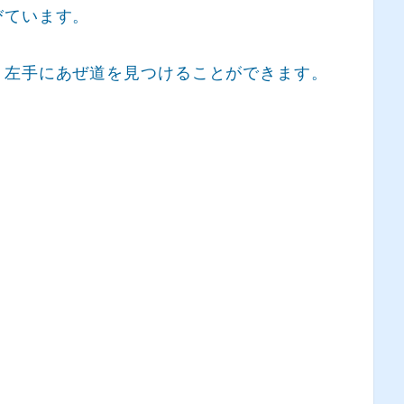
びています。
、左手にあぜ道を見つけることができます。