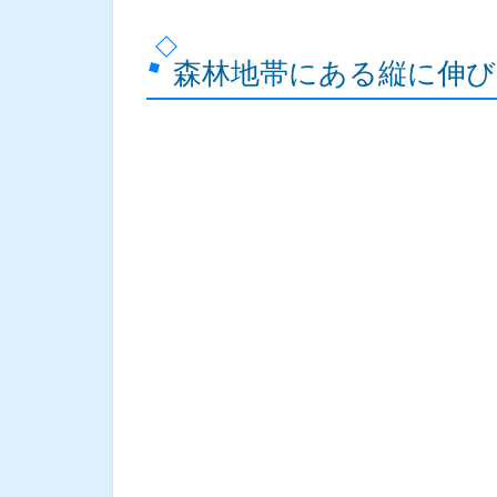
森林地帯にある縦に伸