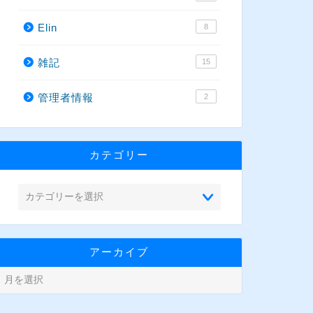
Elin
8
雑記
15
管理者情報
2
カテゴリー
アーカイブ