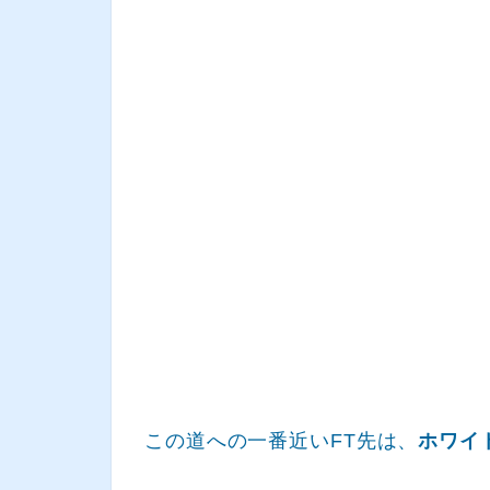
この道への一番近いFT先は、
ホワイ