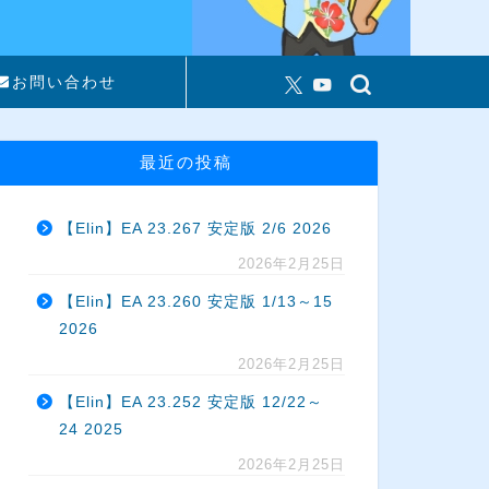
お問い合わせ
最近の投稿
【Elin】EA 23.267 安定版 2/6 2026
2026年2月25日
【Elin】EA 23.260 安定版 1/13～15
2026
2026年2月25日
【Elin】EA 23.252 安定版 12/22～
24 2025
2026年2月25日