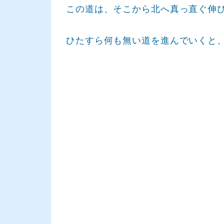
この道は、そこから北へ真っ直ぐ伸
ひたすら何も無い道を進んでいくと