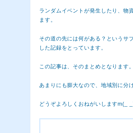
ランダムイベントが発生したり、物
ます。
その道の先には何がある？というサ
した記録をとっています。
この記事は、そのまとめとなります
あまりにも膨大なので、地域別に分
どうぞよろしくおねがいしますm(_ _