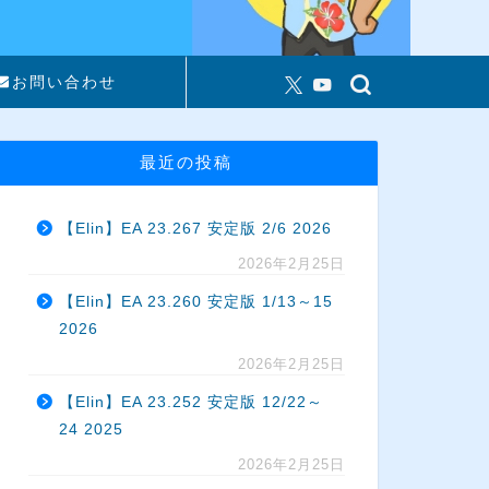
お問い合わせ
最近の投稿
【Elin】EA 23.267 安定版 2/6 2026
2026年2月25日
【Elin】EA 23.260 安定版 1/13～15
2026
2026年2月25日
【Elin】EA 23.252 安定版 12/22～
24 2025
2026年2月25日