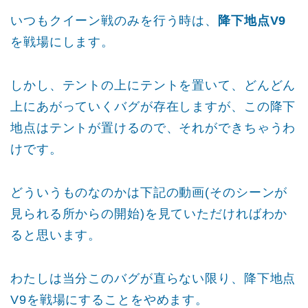
いつもクイーン戦のみを行う時は、
降下地点V9
を戦場にします。
しかし、テントの上にテントを置いて、どんどん
上にあがっていくバグが存在しますが、この降下
地点はテントが置けるので、それができちゃうわ
けです。
どういうものなのかは下記の動画(そのシーンが
見られる所からの開始)を見ていただければわか
ると思います。
わたしは当分このバグが直らない限り、降下地点
V9を戦場にすることをやめます。