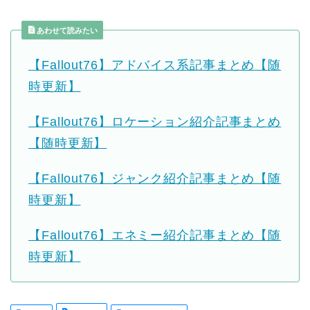
あわせて読みたい
【Fallout76】アドバイス系記事まとめ【随
時更新】
【Fallout76】ロケーション紹介記事まとめ
【随時更新】
【Fallout76】ジャンク紹介記事まとめ【随
時更新】
【Fallout76】エネミー紹介記事まとめ【随
時更新】