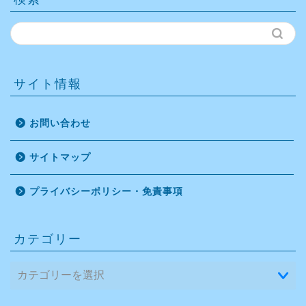
サイト情報
お問い合わせ
サイトマップ
プライバシーポリシー・免責事項
カテゴリー