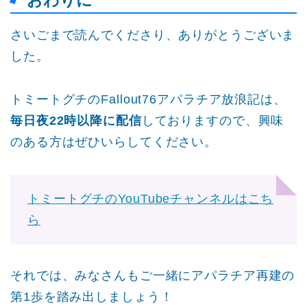
おわりに
さいごまで読んでくださり、ありがとうございま
した。
トミートグチのFallout76アパラチア放浪記は、
毎日夜22時以降に配信
しておりますので、興味
のある方はぜひいらしてください。
トミートグチのYouTubeチャンネルはこち
ら
それでは、みなさんもご一緒にアパラチア再建の
第1歩を踏み出しましょう！