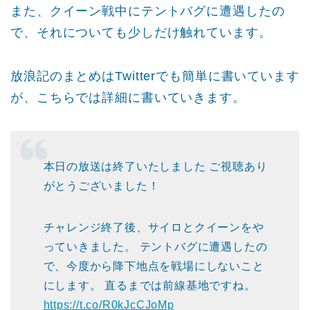
また、クイーン戦中にテントバグに遭遇したの
で、それについても少しだけ触れています。
放浪記のまとめはTwitterでも簡単に書いています
が、こちらでは詳細に書いていきます。
本日の放送は終了いたしました
ご視聴あり
がとうございました！
チャレンジ終了後、サイロとクイーンをや
っていきました。
テントバグに遭遇したの
で、今度から降下地点を戦場にしないこと
にします。
直るまでは前線基地ですね。
https://t.co/R0kJcCJoMp