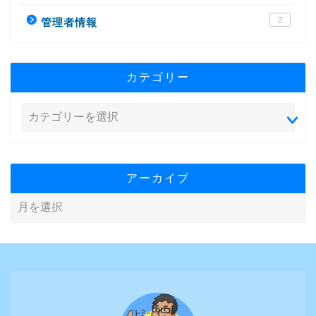
2
管理者情報
カテゴリー
アーカイブ