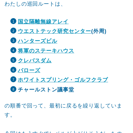
わたしの巡回ルートは、
国立隔離無線アレイ
ウエストテック研究センター
(外周)
ハンターズビル
将軍のステーキハウス
クレバスダム
バローズ
ホワイトスプリング・ゴルフクラブ
チャールストン議事堂
の順番で回って、最初に戻るを繰り返していま
す。