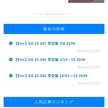
最近の投稿
【Elin】EA 23.267 安定版 2/6 2026
2026年2月25日
【Elin】EA 23.260 安定版 1/13～15 2026
2026年2月25日
【Elin】EA 23.252 安定版 12/22～24 2025
2026年2月25日
人気記事ランキング