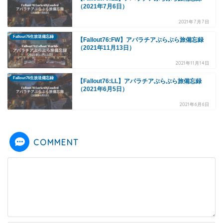
（2021年7月6日）
2021年7月7日
Fallout76生放送備忘録
【Fallout76:FW】アパラチアぶらぶら旅備忘録
（2021年11月13日）
2021年11月14日
Fallout76生放送備忘録
【Fallout76:LL】アパラチアぶらぶら旅備忘録
（2021年6月5日）
2021年6月6日
COMMENT