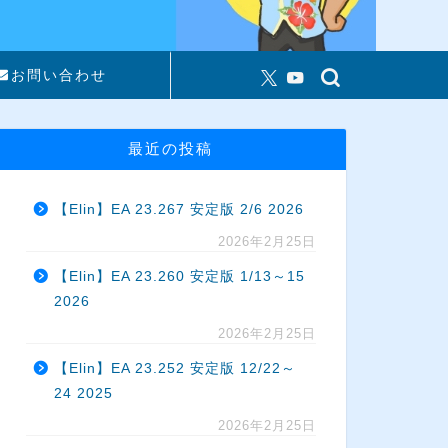
お問い合わせ
最近の投稿
【Elin】EA 23.267 安定版 2/6 2026
2026年2月25日
【Elin】EA 23.260 安定版 1/13～15
2026
2026年2月25日
【Elin】EA 23.252 安定版 12/22～
24 2025
2026年2月25日