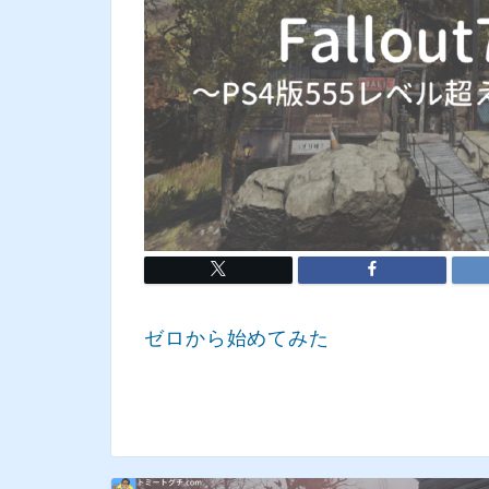
ゼロから始めてみた