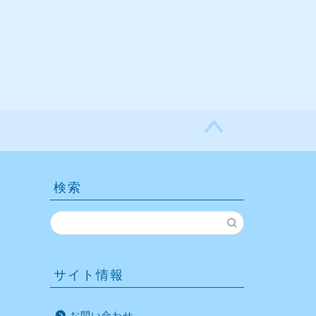
検索
サイト情報
お問い合わせ