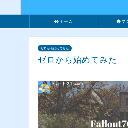
ホーム
プ
ゼロから始めてみた
ゼロから始めてみた