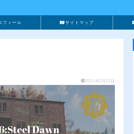
ロフィール
サイトマップ
2021年2月27日