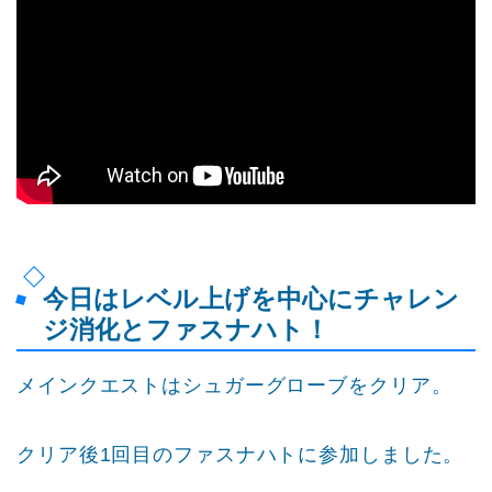
今日はレベル上げを中心にチャレン
ジ消化とファスナハト！
メインクエストはシュガーグローブをクリア。
クリア後1回目のファスナハトに参加しました。