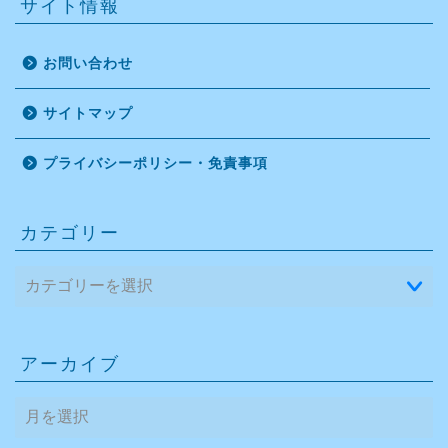
サイト情報
お問い合わせ
サイトマップ
プライバシーポリシー・免責事項
カテゴリー
アーカイブ
ア
ー
カ