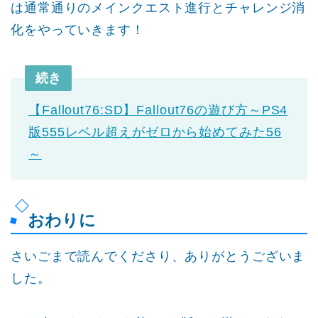
は通常通りのメインクエスト進行とチャレンジ消
化をやっていきます！
続き
【Fallout76:SD】Fallout76の遊び方～PS4
版555レベル超えがゼロから始めてみた56
～
おわりに
さいごまで読んでくださり、ありがとうございま
した。