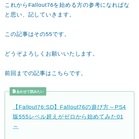
これからFallout76を始める方の参考になればな
と思い、記していきます。
この記事はその55です。
どうぞよろしくお願いいたします。
前回までの記事はこちらです。
あわせて読みたい
【Fallout76:SD】Fallout76の遊び方～PS4
版555レベル超えがゼロから始めてみた01
～