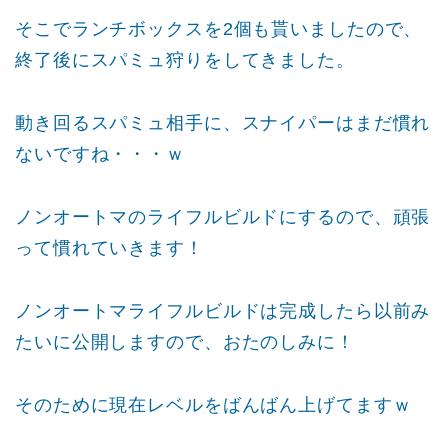
そこでランチボックスを2個も貰いましたので、
終了後にスパミュ狩りをしてきました。
動き回るスパミュ相手に、スナイパーはまだ慣れ
ないですね・・・ｗ
ノンオートマのライフルビルドにするので、頑張
って慣れていきます！
ノンオートマライフルビルドは完成したら以前み
たいに公開しますので、おたのしみに！
そのために現在レベルをばんばん上げてますｗ