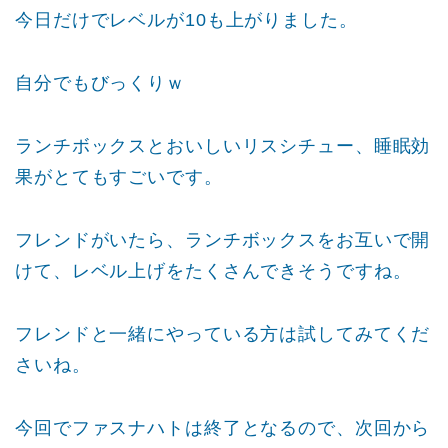
今日だけでレベルが10も上がりました。
自分でもびっくりｗ
ランチボックスとおいしいリスシチュー、睡眠効
果がとてもすごいです。
フレンドがいたら、ランチボックスをお互いで開
けて、レベル上げをたくさんできそうですね。
フレンドと一緒にやっている方は試してみてくだ
さいね。
今回でファスナハトは終了となるので、次回から