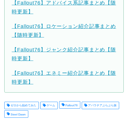
【Fallout76】アドバイス系記事まとめ【随
時更新】
【Fallout76】ロケーション紹介記事まとめ
【随時更新】
【Fallout76】ジャンク紹介記事まとめ【随
時更新】
【Fallout76】エネミー紹介記事まとめ【随
時更新】
ゼロから始めてみた
ゲーム
Fallout76
アパラチアぶらぶら旅
Steel Dawn