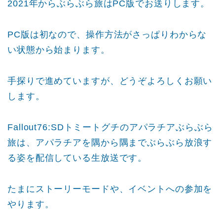
2021年からぶらぶら旅はPC版でお送りします。
PC版は初なので、操作方法がさっぱりわからな
い状態から始まります。
手探りで進めていますが、どうぞよろしくお願い
します。
Fallout76:SDトミートグチのアパラチアぶらぶら
旅は、アパラチアを隅から隅までぶらぶら放浪す
る姿を配信している生放送です。
たまにストーリーモードや、イベントへの参加を
やります。