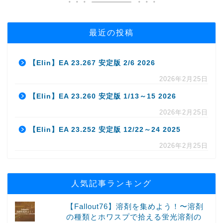
最近の投稿
【Elin】EA 23.267 安定版 2/6 2026
2026年2月25日
【Elin】EA 23.260 安定版 1/13～15 2026
2026年2月25日
【Elin】EA 23.252 安定版 12/22～24 2025
2026年2月25日
人気記事ランキング
【Fallout76】溶剤を集めよう！〜溶剤
の種類とホワスプで拾える蛍光溶剤の