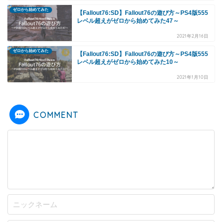
ゼロから始めてみた
【Fallout76:SD】Fallout76の遊び方～PS4版555
レベル超えがゼロから始めてみた47～
2021年2月16日
ゼロから始めてみた
【Fallout76:SD】Fallout76の遊び方～PS4版555
レベル超えがゼロから始めてみた10～
2021年1月10日
COMMENT