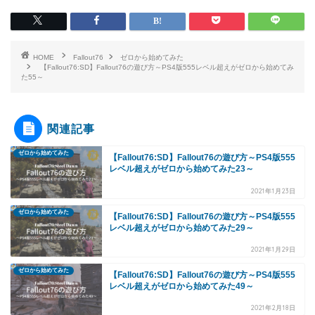
HOME
Fallout76
ゼロから始めてみた
【Fallout76:SD】Fallout76の遊び方～PS4版555レベル超えがゼロから始めてみ
た55～
関連記事
ゼロから始めてみた
【Fallout76:SD】Fallout76の遊び方～PS4版555
レベル超えがゼロから始めてみた23～
2021年1月23日
ゼロから始めてみた
【Fallout76:SD】Fallout76の遊び方～PS4版555
レベル超えがゼロから始めてみた29～
2021年1月29日
ゼロから始めてみた
【Fallout76:SD】Fallout76の遊び方～PS4版555
レベル超えがゼロから始めてみた49～
2021年2月18日