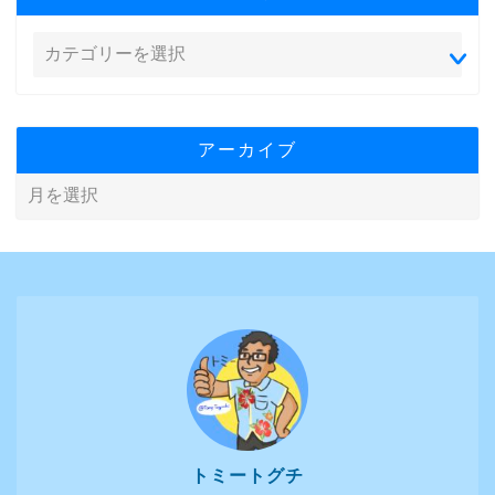
アーカイブ
トミートグチ