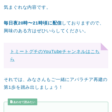
気まぐれな内容です。
毎日夜20時〜21時頃に配信
しておりますので、
興味のある方はぜひいらしてください。
トミートグチのYouTubeチャンネルはこち
ら
それでは、みなさんもご一緒にアパラチア再建の
第1歩を踏み出しましょう！
あわせて読みたい