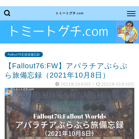
トミートグチ.com
Fallout76生放送備忘録
【Fallout76:FW】アパラチアぶらぶ
ら旅備忘録（2021年10月8日）
2021年10月9日
/
2021年10月10日