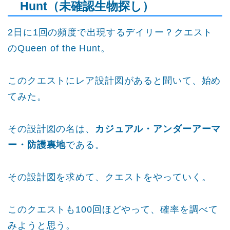
Hunt（未確認生物探し）
2日に1回の頻度で出現するデイリー？クエスト
のQueen of the Hunt。
このクエストにレア設計図があると聞いて、始め
てみた。
その設計図の名は、
カジュアル・アンダーアーマ
ー・防護裏地
である。
その設計図を求めて、クエストをやっていく。
このクエストも100回ほどやって、確率を調べて
みようと思う。