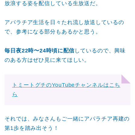
放浪する姿を配信している生放送だ。
アパラチア生活を日々たれ流し放送しているの
で、参考になる部分もあるかと思う。
毎日夜22時〜24時頃に配信
しているので、興味
のある方はぜひ見に来てほしい。
トミートグチのYouTubeチャンネルはこち
ら
それでは、みなさんもご一緒にアパラチア再建の
第1歩を踏み出そう！