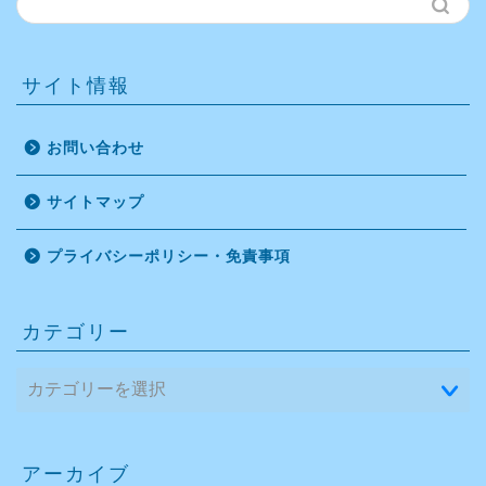
サイト情報
お問い合わせ
サイトマップ
プライバシーポリシー・免責事項
カテゴリー
アーカイブ