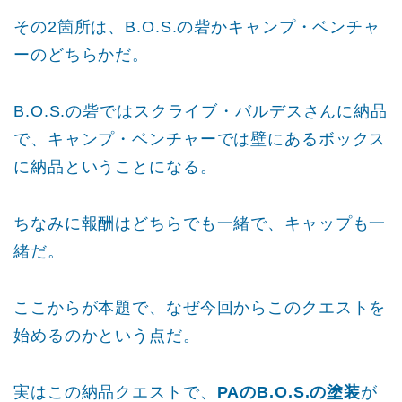
その2箇所は、B.O.S.の砦かキャンプ・ベンチャ
ーのどちらかだ。
B.O.S.の砦ではスクライブ・バルデスさんに納品
で、キャンプ・ベンチャーでは壁にあるボックス
に納品ということになる。
ちなみに報酬はどちらでも一緒で、キャップも一
緒だ。
ここからが本題で、なぜ今回からこのクエストを
始めるのかという点だ。
実はこの納品クエストで、
PAのB.O.S.の塗装
が