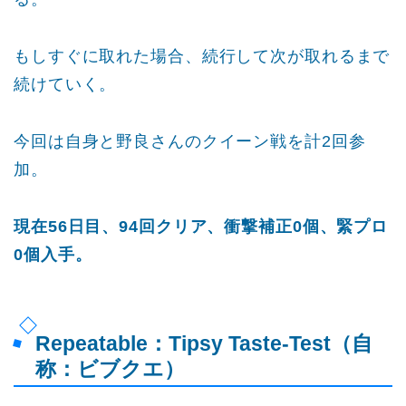
もしすぐに取れた場合、続行して次が取れるまで
続けていく。
今回は自身と野良さんのクイーン戦を計2回参
加。
現在56日目、94回クリア、衝撃補正0個、緊プロ
0個入手。
Repeatable：Tipsy Taste-Test（自
称：ビブクエ）