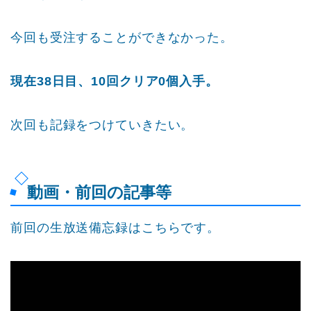
今回も受注することができなかった。
現在38日目、10回クリア0個入手。
次回も記録をつけていきたい。
動画・前回の記事等
前回の生放送備忘録はこちらです。