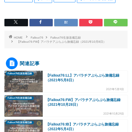
HOME
Fallout76
Fallout76生放送備忘録
【Fallout76:FW】アパラチアぶらぶら旅備忘録（2021年10月8日）
関連記事
Fallout76生放送備忘録
【Fallout76:LL】アパラチアぶらぶら旅備忘録
（2021年5月8日）
2021年5月9日
Fallout76生放送備忘録
【Fallout76:FW】アパラチアぶらぶら旅備忘録
（2021年10月28日）
2021年10月29日
Fallout76生放送備忘録
【Fallout76:IB】アパラチアぶらぶら旅備忘録
（2022年5月4日）