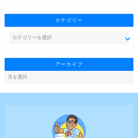
カテゴリー
アーカイブ