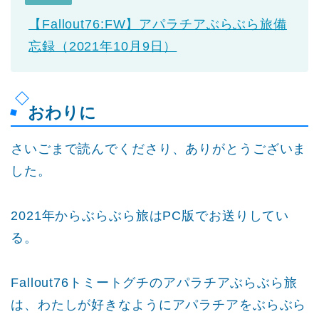
【Fallout76:FW】アパラチアぶらぶら旅備
忘録（2021年10月9日）
おわりに
さいごまで読んでくださり、ありがとうございま
した。
2021年からぶらぶら旅はPC版でお送りしてい
る。
Fallout76トミートグチのアパラチアぶらぶら旅
は、わたしが好きなようにアパラチアをぶらぶら