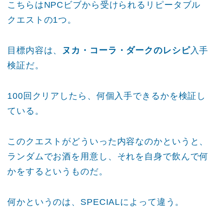
こちらはNPCビブから受けられるリピータブル
クエストの1つ。
目標内容は、
ヌカ・コーラ・ダークのレシピ
入手
検証だ。
100回クリアしたら、何個入手できるかを検証し
ている。
このクエストがどういった内容なのかというと、
ランダムでお酒を用意し、それを自身で飲んで何
かをするというものだ。
何かというのは、SPECIALによって違う。