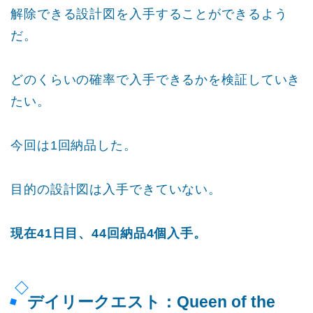
解除できる設計図を入手することができるよう
だ。
どのくらいの確率で入手できるかを検証していき
たい。
今回は1回納品した。
目的の設計図は入手できていない。
現在41日目、44回納品4個入手。
デイリークエスト：Queen of the