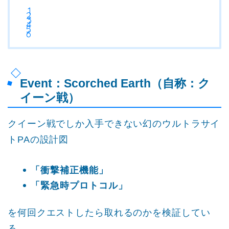
Event：Scorched Earth（自称：ク
イーン戦）
クイーン戦でしか入手できない幻のウルトラサイ
トPAの設計図
「衝撃補正機能」
「緊急時プロトコル」
を何回クエストしたら取れるのかを検証してい
る。