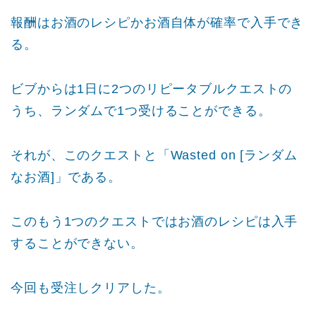
報酬はお酒のレシピかお酒自体が確率で入手でき
る。
ビブからは1日に2つのリピータブルクエストの
うち、ランダムで1つ受けることができる。
それが、このクエストと「Wasted on [ランダム
なお酒]」である。
このもう1つのクエストではお酒のレシピは入手
することができない。
今回も受注しクリアした。