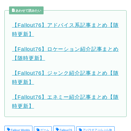
あわせて読みたい
【Fallout76】アドバイス系記事まとめ【随
時更新】
【Fallout76】ロケーション紹介記事まとめ
【随時更新】
【Fallout76】ジャンク紹介記事まとめ【随
時更新】
【Fallout76】エネミー紹介記事まとめ【随
時更新】
Fallout Worlds
ゲーム
Fallout76
アパラチアぶらぶら旅