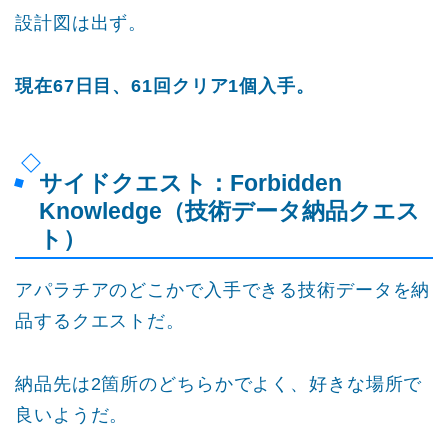
設計図は出ず。
現在67日目、61回クリア1個入手。
サイドクエスト：Forbidden
Knowledge（技術データ納品クエス
ト）
アパラチアのどこかで入手できる技術データを納
品するクエストだ。
納品先は2箇所のどちらかでよく、好きな場所で
良いようだ。