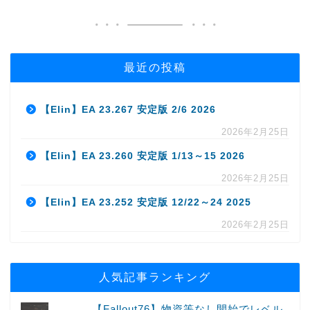
最近の投稿
【Elin】EA 23.267 安定版 2/6 2026
2026年2月25日
【Elin】EA 23.260 安定版 1/13～15 2026
2026年2月25日
【Elin】EA 23.252 安定版 12/22～24 2025
2026年2月25日
人気記事ランキング
【Fallout76】物資等なし開始でレベル