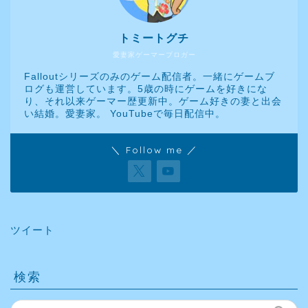
トミートグチ
愛妻家ゲーマーブロガー
Falloutシリーズのみのゲーム配信者。一緒にゲームブ
ログも運営しています。5歳の時にゲームを好きにな
り、それ以来ゲーマー歴更新中。ゲーム好きの妻と出会
い結婚。愛妻家。 YouTubeで毎日配信中。
＼ Follow me ／
ツイート
検索