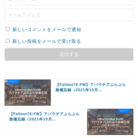
新しいコメントをメールで通知
新しい投稿をメールで受け取る
【Fallout76:FW】アパラチアぶらぶら
旅備忘録（2021年10月...
【Fallout76:FW】アパラチアぶらぶら
旅備忘録（2021年10月...