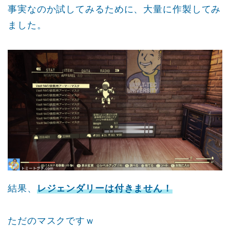
事実なのか試してみるために、大量に作製してみ
ました。
結果、
レジェンダリーは付きません！
ただのマスクですｗ