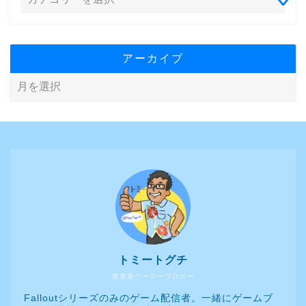
アーカイブ
トミートグチ
愛妻家ゲーマーブロガー
Falloutシリーズのみのゲーム配信者。一緒にゲームブ