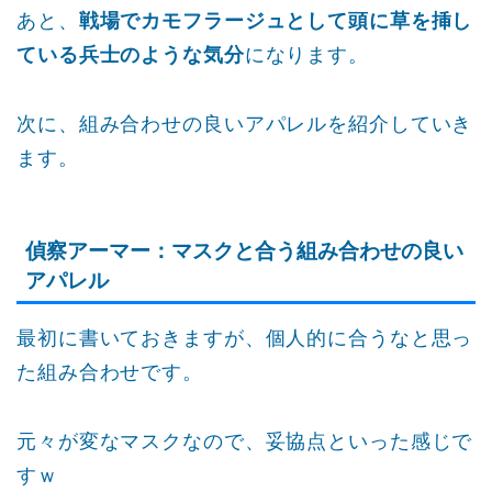
あと、
戦場でカモフラージュとして頭に草を挿し
ている兵士のような気分
になります。
次に、組み合わせの良いアパレルを紹介していき
ます。
偵察アーマー：マスクと合う組み合わせの良い
アパレル
最初に書いておきますが、個人的に合うなと思っ
た組み合わせです。
元々が変なマスクなので、妥協点といった感じで
すｗ