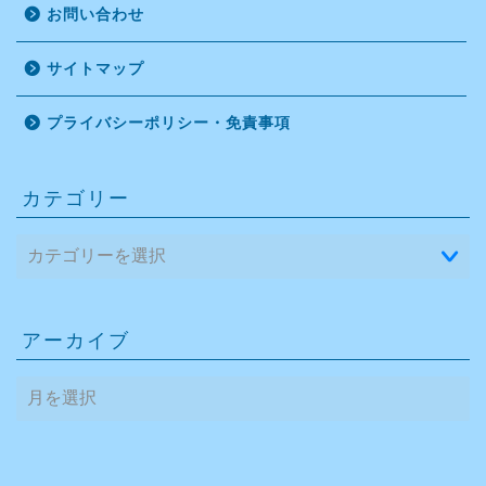
お問い合わせ
サイトマップ
プライバシーポリシー・免責事項
カテゴリー
アーカイブ
ア
ー
カ
イ
ブ