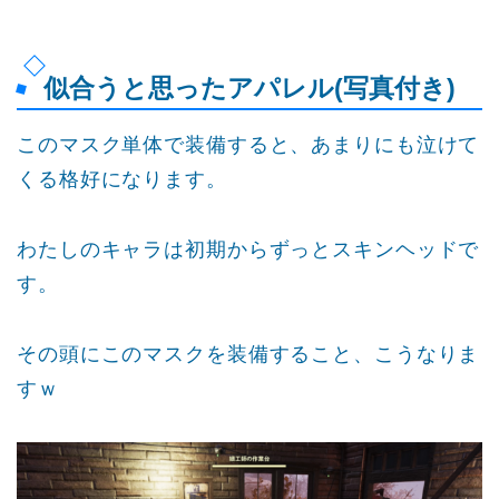
似合うと思ったアパレル(写真付き)
このマスク単体で装備すると、あまりにも泣けて
くる格好になります。
わたしのキャラは初期からずっとスキンヘッドで
す。
その頭にこのマスクを装備すること、こうなりま
すｗ