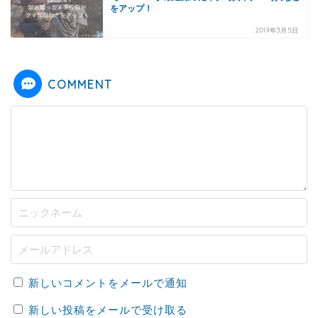
をアップ！
2019年3月5日
COMMENT
新しいコメントをメールで通知
新しい投稿をメールで受け取る