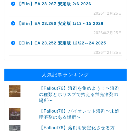
【Elin】EA 23.267 安定版 2/6 2026
2026年2月25日
【Elin】EA 23.260 安定版 1/13～15 2026
2026年2月25日
【Elin】EA 23.252 安定版 12/22～24 2025
2026年2月25日
人気記事ランキング
【Fallout76】溶剤を集めよう！〜溶剤
の種類とホワスプで拾える蛍光溶剤の
場所〜
【Fallout76】バイオレット溶剤〜未処
理溶剤のある場所〜
【Fallout76】溶剤を安定化させる方