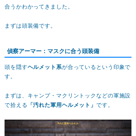
合うかわかってきました。
まずは頭装備です。
偵察アーマー：マスクに合う頭装備
頭を隠す
ヘルメット系
が合っているという印象で
す。
まずは、キャンプ・マクリントックなどの軍施設
で拾える
「汚れた軍用ヘルメット」
です。