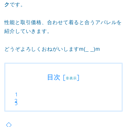
ク
です。
性能と取引価格、合わせて着ると合うアパレルを
紹介していきます。
どうぞよろしくおねがいしますm(_ _)m
目次
[
]
非表示