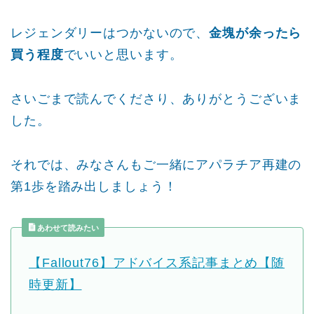
レジェンダリーはつかないので、
金塊が余ったら
買う程度
でいいと思います。
さいごまで読んでくださり、ありがとうございま
した。
それでは、みなさんもご一緒にアパラチア再建の
第1歩を踏み出しましょう！
あわせて読みたい
【Fallout76】アドバイス系記事まとめ【随
時更新】