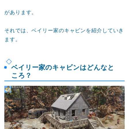
があります。
それでは、ベイリー家のキャビンを紹介していき
ます。
ベイリー家のキャビンはどんなと
ころ？