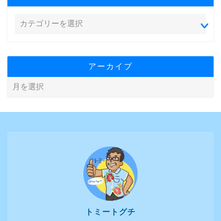
アーカイブ
トミートグチ