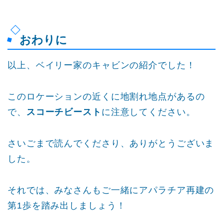
おわりに
以上、ベイリー家のキャビンの紹介でした！
このロケーションの近くに地割れ地点があるの
で、
スコーチビースト
に注意してください。
さいごまで読んでくださり、ありがとうございま
した。
それでは、みなさんもご一緒にアパラチア再建の
第1歩を踏み出しましょう！