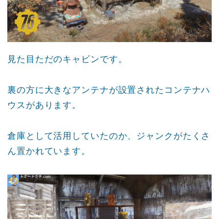
見た目ただのキャビンです。
裏の方に大きなアンテナが設置されたコンテナハ
ウスがあります。
倉庫として活用していたのか、ジャンクがたくさ
ん置かれています。