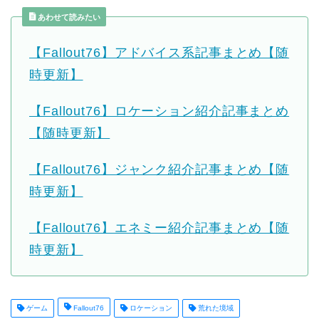
あわせて読みたい
【Fallout76】アドバイス系記事まとめ【随
時更新】
【Fallout76】ロケーション紹介記事まとめ
【随時更新】
【Fallout76】ジャンク紹介記事まとめ【随
時更新】
【Fallout76】エネミー紹介記事まとめ【随
時更新】
ゲーム
Fallout76
ロケーション
荒れた境域