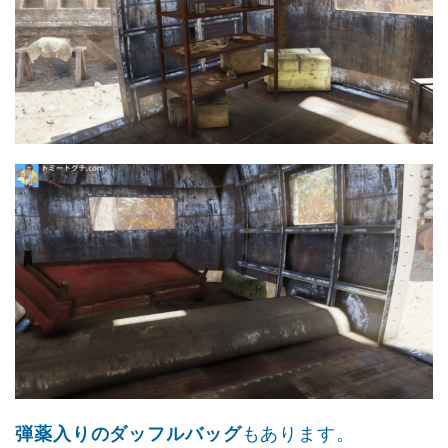
弾薬入りのダッフルバッグ
もあります。