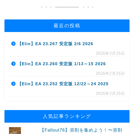
最近の投稿
【Elin】EA 23.267 安定版 2/6 2026
2026年2月25日
【Elin】EA 23.260 安定版 1/13～15 2026
2026年2月25日
【Elin】EA 23.252 安定版 12/22～24 2025
2026年2月25日
人気記事ランキング
【Fallout76】溶剤を集めよう！〜溶剤