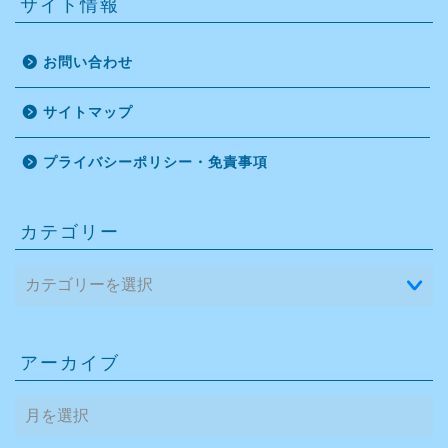
サイト情報
お問い合わせ
サイトマップ
プライバシーポリシー・免責事項
カテゴリー
アーカイブ
ア
ー
カ