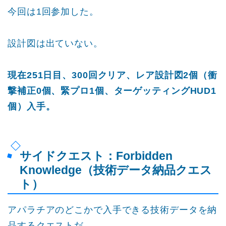
今回は1回参加した。
設計図は出ていない。
現在251日目、300回クリア、レア設計図2個（衝
撃補正0個、緊プロ1個、ターゲッティングHUD1
個）入手。
サイドクエスト：Forbidden
Knowledge（技術データ納品クエス
ト）
アパラチアのどこかで入手できる技術データを納
品するクエストだ。