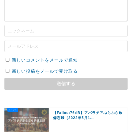
新しいコメントをメールで通知
新しい投稿をメールで受け取る
【Fallout76:IB】アパラチアぶらぶら旅
備忘録（2022年5月1...