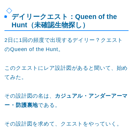
デイリークエスト：Queen of the
Hunt（未確認生物探し）
2日に1回の頻度で出現するデイリー？クエスト
のQueen of the Hunt。
このクエストにレア設計図があると聞いて、始め
てみた。
その設計図の名は、
カジュアル・アンダーアーマ
ー・防護裏地
である。
その設計図を求めて、クエストをやっていく。