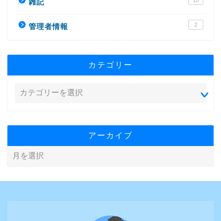
15
雑記
2
管理者情報
カテゴリー
アーカイブ