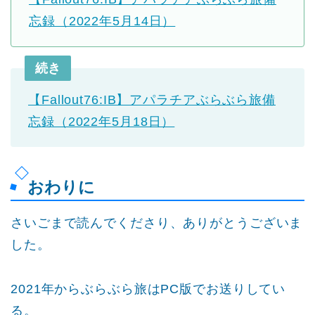
忘録（2022年5月14日）
続き
【Fallout76:IB】アパラチアぶらぶら旅備
忘録（2022年5月18日）
おわりに
さいごまで読んでくださり、ありがとうございま
した。
2021年からぶらぶら旅はPC版でお送りしてい
る。