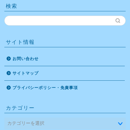
検索
サイト情報
お問い合わせ
サイトマップ
プライバシーポリシー・免責事項
カテゴリー