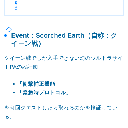
Event：Scorched Earth（自称：ク
イーン戦）
クイーン戦でしか入手できない幻のウルトラサイ
トPAの設計図
「衝撃補正機能」
「緊急時プロトコル」
を何回クエストしたら取れるのかを検証してい
る。