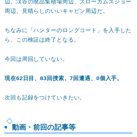
辺、渓谷の廃品集積場周辺、スローカムズジョー
周辺、見晴らしのいいキャビン周辺だ。
ちなみに「ハンターのロングコート」を入手した
ら、この検証は終了となる。
今回は周回していない。
現在62日目、83回捜索、7回遭遇、0個入手。
次回も記録をつけていきたい。
動画・前回の記事等