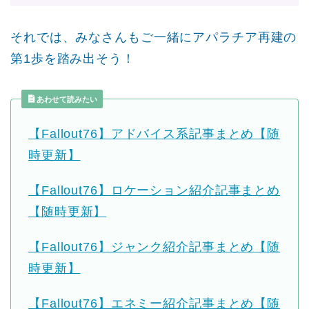
それでは、みなさんもご一緒にアパラチア再建の
第1歩を踏み出そう！
あわせて読みたい
【Fallout76】アドバイス系記事まとめ【随
時更新】
【Fallout76】ロケーション紹介記事まとめ
【随時更新】
【Fallout76】ジャンク紹介記事まとめ【随
時更新】
【Fallout76】エネミー紹介記事まとめ【随