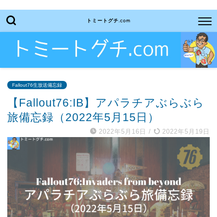
トミートグチ.com
Fallout76生放送備忘録
【Fallout76:IB】アパラチアぶらぶら
旅備忘録（2022年5月15日）
2022年5月16日
/
2022年5月19日