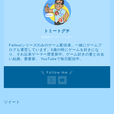
トミートグチ
愛妻家ゲーマーブロガー
Falloutシリーズのみのゲーム配信者。一緒にゲームブ
ログも運営しています。5歳の時にゲームを好きにな
り、それ以来ゲーマー歴更新中。ゲーム好きの妻と出会
い結婚。愛妻家。 YouTubeで毎日配信中。
＼ Follow me ／
ツイート