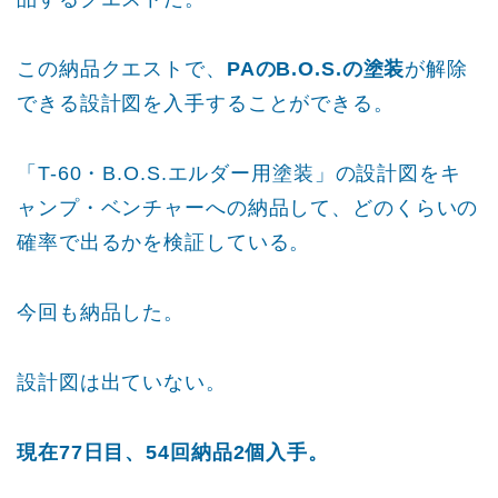
この納品クエストで、
PAのB.O.S.の塗装
が解除
できる設計図を入手することができる。
「T-60・B.O.S.エルダー用塗装」の設計図をキ
ャンプ・ベンチャーへの納品して、どのくらいの
確率で出るかを検証している。
今回も納品した。
設計図は出ていない。
現在77日目、54回納品2個入手。