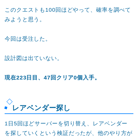
このクエストも100回ほどやって、確率を調べて
みようと思う。
今回は受注した。
設計図は出ていない。
現在223日目、47回クリア0個入手。
レアベンダー探し
1日5回ほどサーバーを切り替え、レアベンダー
を探していくという検証だったが、他のやり方が