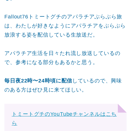
Fallout76トミートグチのアパラチアぶらぶら旅
は、わたしが好きなようにアパラチアをぶらぶら
放浪する姿を配信している生放送だ。
アパラチア生活を日々たれ流し放送しているの
で、参考になる部分もあるかと思う。
毎日夜22時〜24時頃に配信
しているので、興味
のある方はぜひ見に来てほしい。
トミートグチのYouTubeチャンネルはこち
ら