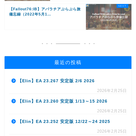
【Fallout76:IB】アパラチアぶらぶら旅
備忘録（2022年5月1...
最近の投稿
【Elin】EA 23.267 安定版 2/6 2026
2026年2月25日
【Elin】EA 23.260 安定版 1/13～15 2026
2026年2月25日
【Elin】EA 23.252 安定版 12/22～24 2025
2026年2月25日