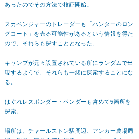
あったのでその方法で検証開始。
スカベンジャーのトレーダーも「ハンターのロン
グコート」を売る可能性があるという情報を得た
ので、それらも探すこととなった。
キャンプが元々設置されている所にランダムで出
現するようで、それらも一緒に探索することにな
る。
はぐれレスポンダー・ベンダーも含めて5箇所を
探索。
場所は、チャールストン駅周辺、アンカー農場周