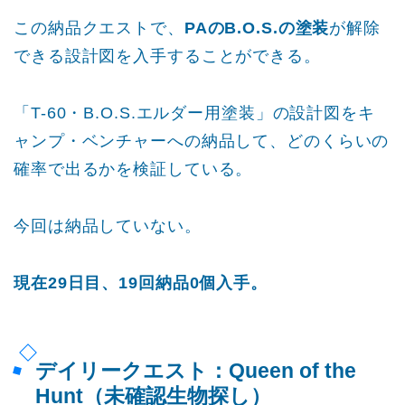
この納品クエストで、
PAのB.O.S.の塗装
が解除
できる設計図を入手することができる。
「T-60・B.O.S.エルダー用塗装」の設計図をキ
ャンプ・ベンチャーへの納品して、どのくらいの
確率で出るかを検証している。
今回は納品していない。
現在29日目、19回納品0個入手。
デイリークエスト：Queen of the
Hunt（未確認生物探し）