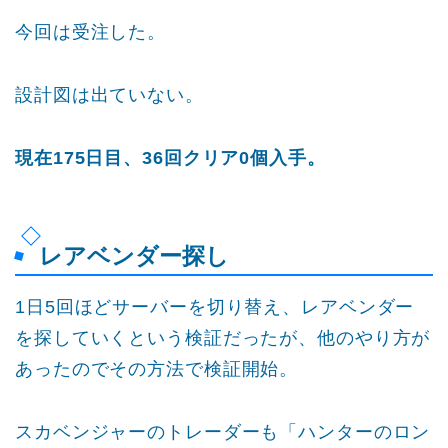
今回は受注した。
設計図は出ていない。
現在175日目、36回クリア0個入手。
レアベンダー探し
1日5回ほどサーバーを切り替え、レアベンダー
を探していくという検証だったが、他のやり方が
あったのでその方法で検証開始。
スカベンジャーのトレーダーも「ハンターのロン