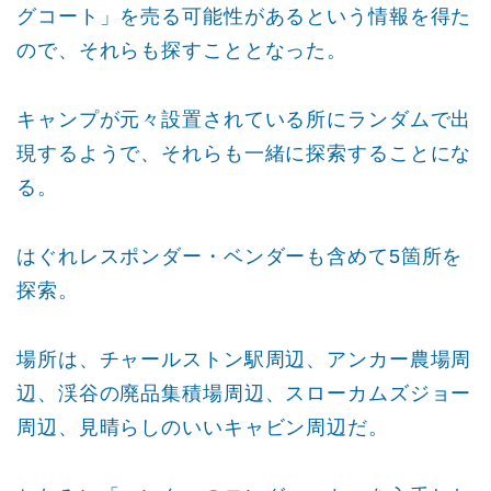
グコート」を売る可能性があるという情報を得た
ので、それらも探すこととなった。
キャンプが元々設置されている所にランダムで出
現するようで、それらも一緒に探索することにな
る。
はぐれレスポンダー・ベンダーも含めて5箇所を
探索。
場所は、チャールストン駅周辺、アンカー農場周
辺、渓谷の廃品集積場周辺、スローカムズジョー
周辺、見晴らしのいいキャビン周辺だ。