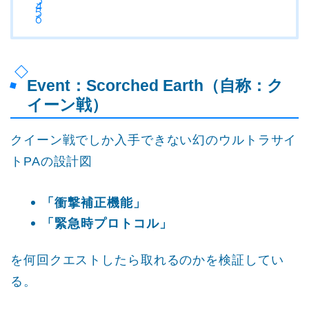
Event：Scorched Earth（自称：ク
イーン戦）
クイーン戦でしか入手できない幻のウルトラサイ
トPAの設計図
「衝撃補正機能」
「緊急時プロトコル」
を何回クエストしたら取れるのかを検証してい
る。