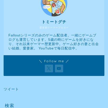
トミートグチ
愛妻家ゲーマーブロガー
Falloutシリーズのみのゲーム配信者。一緒にゲームブ
ログも運営しています。5歳の時にゲームを好きにな
り、それ以来ゲーマー歴更新中。ゲーム好きの妻と出会
い結婚。愛妻家。 YouTubeで毎日配信中。
＼ Follow me ／
ツイート
検索