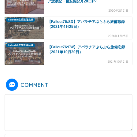
ア放浪記・備忘録(2月20日)〜
2020年2月21日
Fallout76生放送備忘録
【Fallout76:SD】アパラチアぶらぶら旅備忘録
（2021年4月25日）
2021年4月25日
Fallout76生放送備忘録
【Fallout76:FW】アパラチアぶらぶら旅備忘録
（2021年10月20日）
2021年10月21日
COMMENT