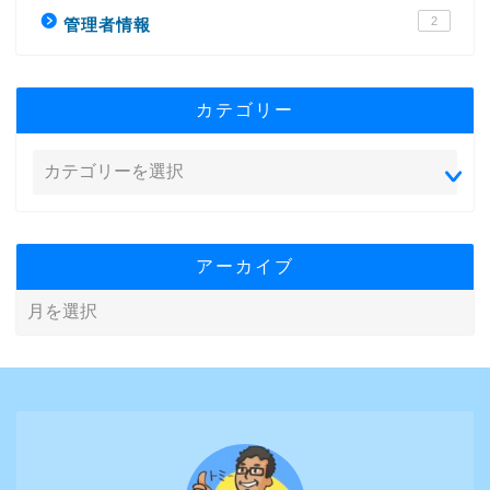
2
管理者情報
カテゴリー
アーカイブ