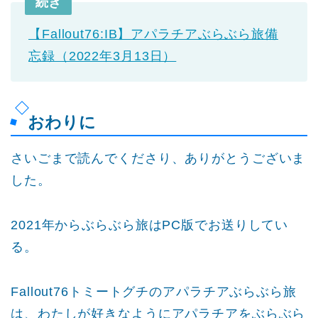
続き
【Fallout76:IB】アパラチアぶらぶら旅備
忘録（2022年3月13日）
おわりに
さいごまで読んでくださり、ありがとうございま
した。
2021年からぶらぶら旅はPC版でお送りしてい
る。
Fallout76トミートグチのアパラチアぶらぶら旅
は、わたしが好きなようにアパラチアをぶらぶら