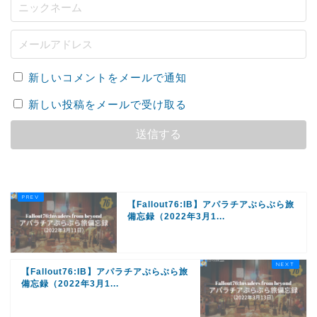
新しいコメントをメールで通知
新しい投稿をメールで受け取る
【Fallout76:IB】アパラチアぶらぶら旅
備忘録（2022年3月1...
【Fallout76:IB】アパラチアぶらぶら旅
備忘録（2022年3月1...