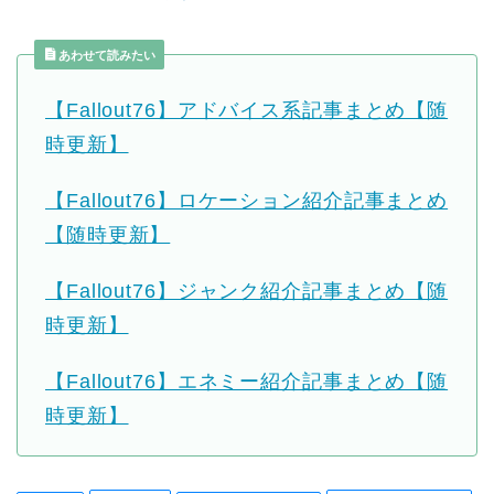
あわせて読みたい
【Fallout76】アドバイス系記事まとめ【随
時更新】
【Fallout76】ロケーション紹介記事まとめ
【随時更新】
【Fallout76】ジャンク紹介記事まとめ【随
時更新】
【Fallout76】エネミー紹介記事まとめ【随
時更新】