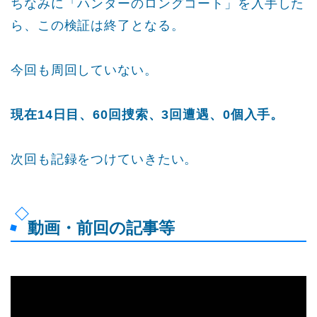
ちなみに「ハンターのロングコート」を入手した
ら、この検証は終了となる。
今回も周回していない。
現在14日目、60回捜索、3回遭遇、0個入手。
次回も記録をつけていきたい。
動画・前回の記事等