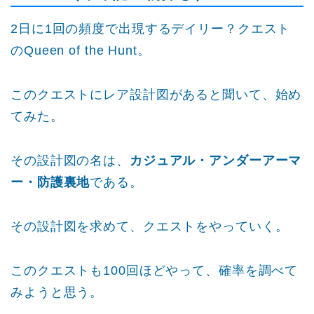
2日に1回の頻度で出現するデイリー？クエスト
のQueen of the Hunt。
このクエストにレア設計図があると聞いて、始め
てみた。
その設計図の名は、
カジュアル・アンダーアーマ
ー・防護裏地
である。
その設計図を求めて、クエストをやっていく。
このクエストも100回ほどやって、確率を調べて
みようと思う。