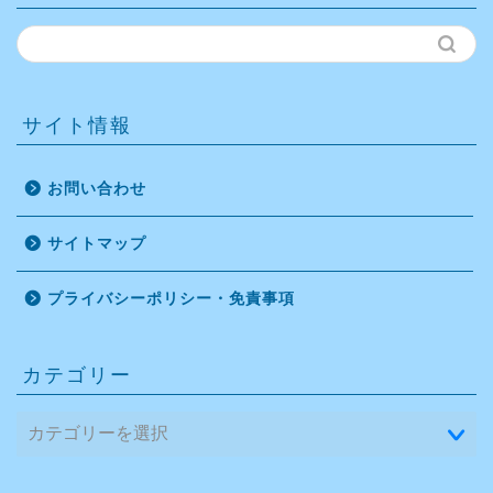
サイト情報
お問い合わせ
サイトマップ
プライバシーポリシー・免責事項
カテゴリー