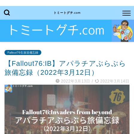
トミートグチ.com
Fallout76生放送備忘録
【Fallout76:IB】アパラチアぶらぶら
旅備忘録（2022年3月12日）
2022年3月13日
/
2022年3月14日