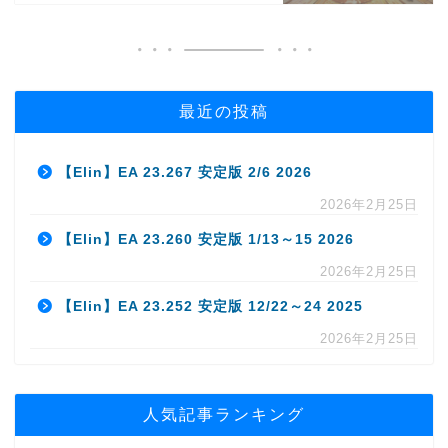
最近の投稿
【Elin】EA 23.267 安定版 2/6 2026
2026年2月25日
【Elin】EA 23.260 安定版 1/13～15 2026
2026年2月25日
【Elin】EA 23.252 安定版 12/22～24 2025
2026年2月25日
人気記事ランキング