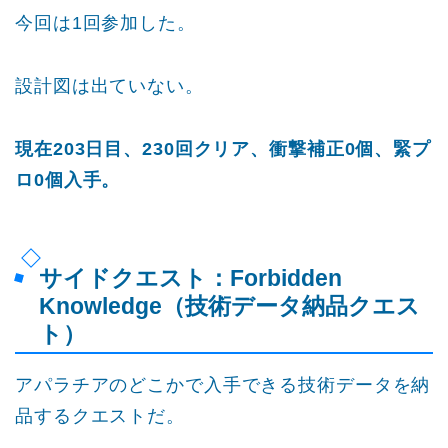
今回は1回参加した。
設計図は出ていない。
現在203日目、230回クリア、衝撃補正0個、緊プ
ロ0個入手。
サイドクエスト：Forbidden
Knowledge（技術データ納品クエス
ト）
アパラチアのどこかで入手できる技術データを納
品するクエストだ。