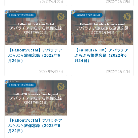
2022年6月30日
2022年6月28日
Fallout76生放送備忘録
Fallout76生放送備忘録
【Fallout76:TM】アパラチア
【Fallout76:TM】アパラチア
ぶらぶら旅備忘録（2022年6
ぶらぶら旅備忘録（2022年6
月26日）
月24日）
2022年6月27日
2022年6月27日
Fallout76生放送備忘録
【Fallout76:TM】アパラチア
ぶらぶら旅備忘録（2022年6
月22日）