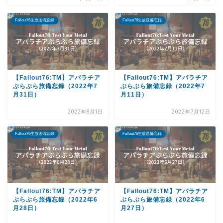
Fallout76生放送備忘録
Fallout76生放送備忘録
【Fallout76:TM】アパラチア
【Fallout76:TM】アパラチア
ぶらぶら旅備忘録（2022年7
ぶらぶら旅備忘録（2022年7
月31日）
月11日）
2022年8月1日
2022年7月12日
Fallout76生放送備忘録
Fallout76生放送備忘録
【Fallout76:TM】アパラチア
【Fallout76:TM】アパラチア
ぶらぶら旅備忘録（2022年6
ぶらぶら旅備忘録（2022年6
月28日）
月27日）