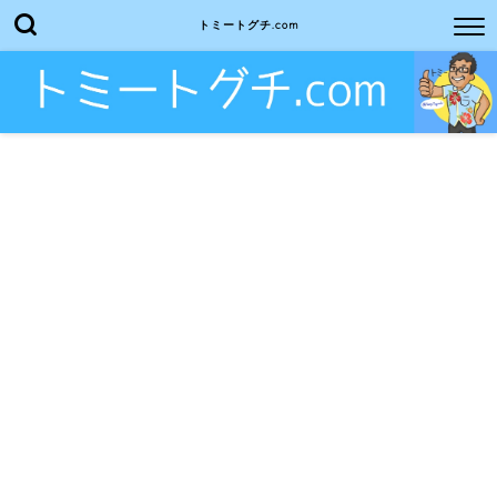
トミートグチ.com