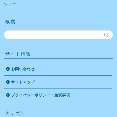
ツイート
検索
サイト情報
お問い合わせ
サイトマップ
プライバシーポリシー・免責事項
カテゴリー