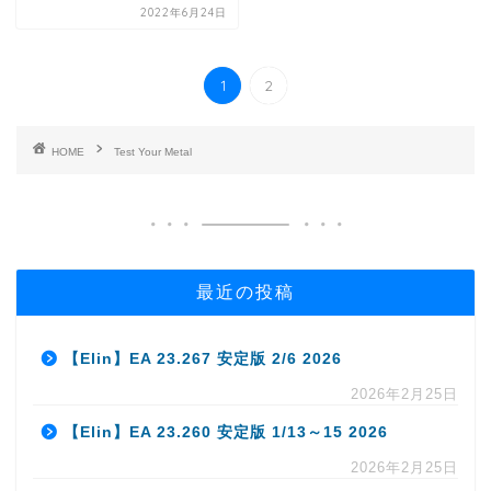
2022年6月24日
1
2
HOME
Test Your Metal
最近の投稿
【Elin】EA 23.267 安定版 2/6 2026
2026年2月25日
【Elin】EA 23.260 安定版 1/13～15 2026
2026年2月25日