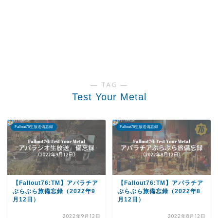
― TAG ―
Test Your Metal
Fallout76生放送備忘録
Fallout76生放送備忘録
【Fallout76:TM】アパラチア
【Fallout76:TM】アパラチア
ぶらぶら旅備忘録（2022年9
ぶらぶら旅備忘録（2022年8
月12日）
月12日）
2022年9月12日
2022年8月12日