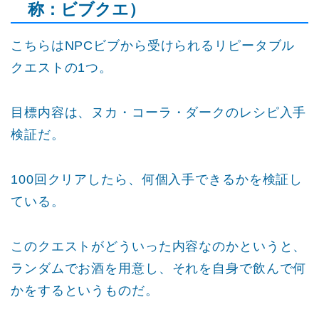
称：ビブクエ）
こちらはNPCビブから受けられるリピータブル
クエストの1つ。
目標内容は、ヌカ・コーラ・ダークのレシピ入手
検証だ。
100回クリアしたら、何個入手できるかを検証し
ている。
このクエストがどういった内容なのかというと、
ランダムでお酒を用意し、それを自身で飲んで何
かをするというものだ。