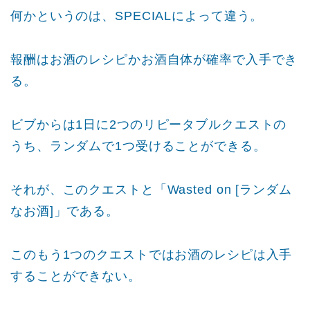
何かというのは、SPECIALによって違う。
報酬はお酒のレシピかお酒自体が確率で入手でき
る。
ビブからは1日に2つのリピータブルクエストの
うち、ランダムで1つ受けることができる。
それが、このクエストと「Wasted on [ランダム
なお酒]」である。
このもう1つのクエストではお酒のレシピは入手
することができない。