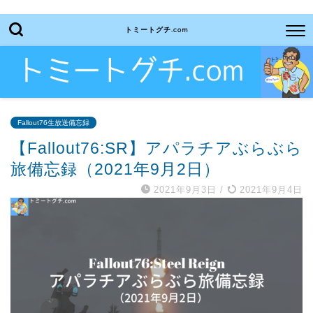
トミートグチ.com
Fallout76生放送備忘録
【Fallout76:SR】アパラチアぶらぶら
旅備忘録（2021年9月2日）
2021年9月3日
/
2021年9月4日