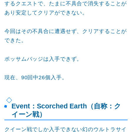
するクエストで、たまに不具合で消失することが
あり安定してクリアができない。
今回はその不具合に遭遇せず、クリアすることが
できた。
ポッサムバッジは入手できず。
現在、90回中26個入手。
Event：Scorched Earth（自称：ク
イーン戦）
クイーン戦でしか入手できない幻のウルトラサイ