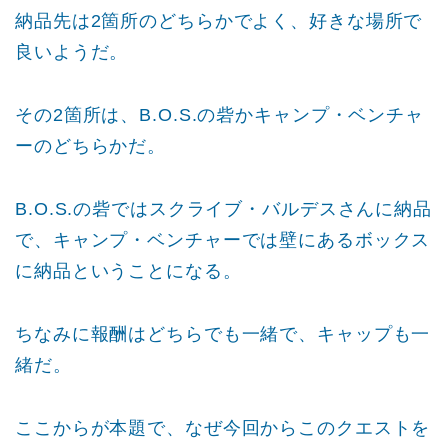
納品先は2箇所のどちらかでよく、好きな場所で
良いようだ。
その2箇所は、B.O.S.の砦かキャンプ・ベンチャ
ーのどちらかだ。
B.O.S.の砦ではスクライブ・バルデスさんに納品
で、キャンプ・ベンチャーでは壁にあるボックス
に納品ということになる。
ちなみに報酬はどちらでも一緒で、キャップも一
緒だ。
ここからが本題で、なぜ今回からこのクエストを