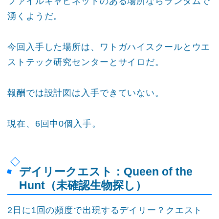
ファイルキャビネットのある場所ならランダムで
湧くようだ。
今回入手した場所は、ワトガハイスクールとウエ
ストテック研究センターとサイロだ。
報酬では設計図は入手できていない。
現在、6回中0個入手。
デイリークエスト：Queen of the
Hunt（未確認生物探し）
2日に1回の頻度で出現するデイリー？クエスト