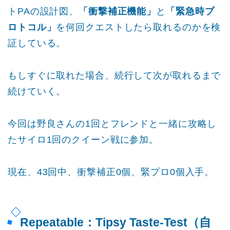
トPAの設計図、
「衝撃補正機能」
と
「緊急時プ
ロトコル」
を何回クエストしたら取れるのかを検
証している。
もしすぐに取れた場合、続行して次が取れるまで
続けていく。
今回は野良さんの1回とフレンドと一緒に攻略し
たサイロ1回のクイーン戦に参加。
現在、43回中、衝撃補正0個、緊プロ0個入手。
Repeatable：Tipsy Taste-Test（自