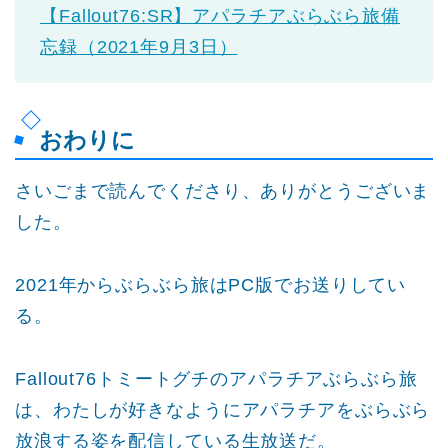
【Fallout76:SR】アパラチアぶらぶら旅備
忘録（2021年9月3日）
おわりに
さいごまで読んでくださり、ありがとうございま
した。
2021年からぶらぶら旅はPC版でお送りしてい
る。
Fallout76トミートグチのアパラチアぶらぶら旅
は、わたしが好きなようにアパラチアをぶらぶら
放浪する姿を配信している生放送だ。