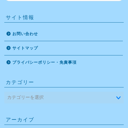
サイト情報
お問い合わせ
サイトマップ
プライバシーポリシー・免責事項
カテゴリー
アーカイブ