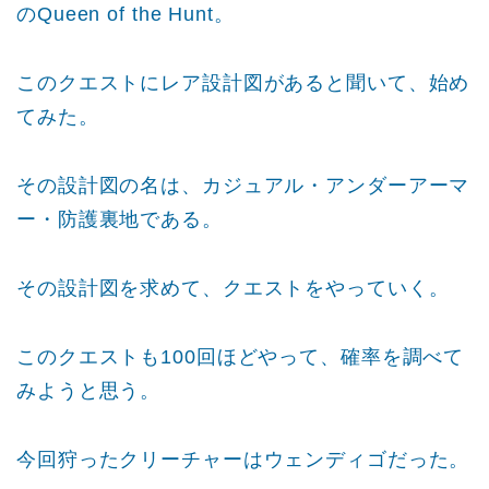
のQueen of the Hunt。
このクエストにレア設計図があると聞いて、始め
てみた。
その設計図の名は、カジュアル・アンダーアーマ
ー・防護裏地である。
その設計図を求めて、クエストをやっていく。
このクエストも100回ほどやって、確率を調べて
みようと思う。
今回狩ったクリーチャーはウェンディゴだった。