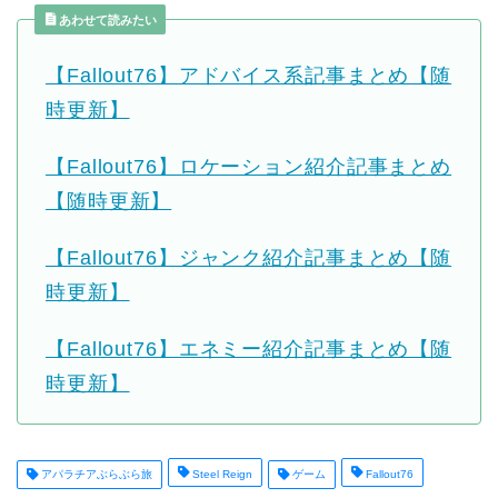
あわせて読みたい
【Fallout76】アドバイス系記事まとめ【随
時更新】
【Fallout76】ロケーション紹介記事まとめ
【随時更新】
【Fallout76】ジャンク紹介記事まとめ【随
時更新】
【Fallout76】エネミー紹介記事まとめ【随
時更新】
アパラチアぶらぶら旅
Steel Reign
ゲーム
Fallout76