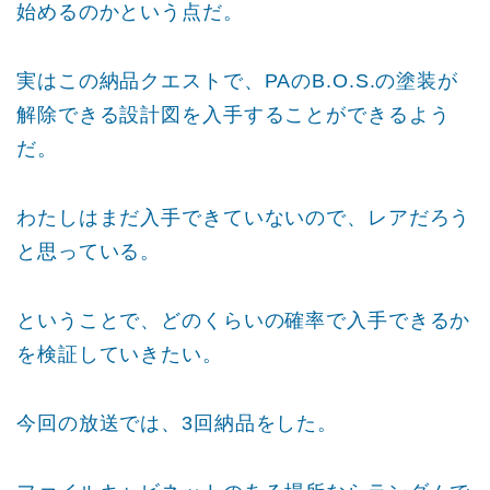
始めるのかという点だ。
実はこの納品クエストで、PAのB.O.S.の塗装が
解除できる設計図を入手することができるよう
だ。
わたしはまだ入手できていないので、レアだろう
と思っている。
ということで、どのくらいの確率で入手できるか
を検証していきたい。
今回の放送では、3回納品をした。