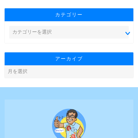
カテゴリー
アーカイブ