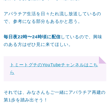
アパラチア生活を日々たれ流し放送しているの
で、参考になる部分もあるかと思う。
毎日夜22時〜24時頃に配信
しているので、興味
のある方はぜひ見に来てほしい。
トミートグチのYouTubeチャンネルはこち
ら
それでは、みなさんもご一緒にアパラチア再建の
第1歩を踏み出そう！