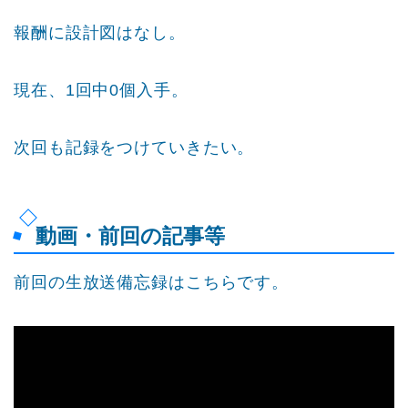
報酬に設計図はなし。
現在、1回中0個入手。
次回も記録をつけていきたい。
動画・前回の記事等
前回の生放送備忘録はこちらです。