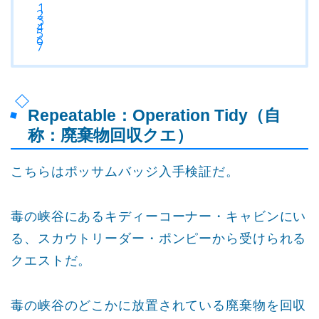
Repeatable：Operation Tidy（自
称：廃棄物回収クエ）
こちらはポッサムバッジ入手検証だ。
毒の峡谷にあるキディーコーナー・キャビンにい
る、スカウトリーダー・ポンピーから受けられる
クエストだ。
毒の峡谷のどこかに放置されている廃棄物を回収