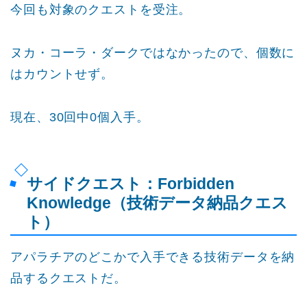
今回も対象のクエストを受注。
ヌカ・コーラ・ダークではなかったので、個数に
はカウントせず。
現在、30回中0個入手。
サイドクエスト：Forbidden
Knowledge（技術データ納品クエス
ト）
アパラチアのどこかで入手できる技術データを納
品するクエストだ。