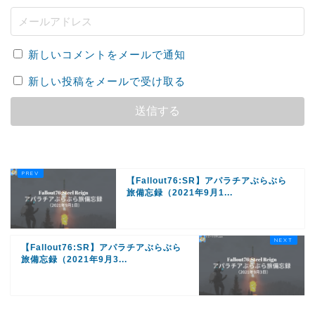
新しいコメントをメールで通知
新しい投稿をメールで受け取る
【Fallout76:SR】アパラチアぶらぶら
旅備忘録（2021年9月1...
【Fallout76:SR】アパラチアぶらぶら
旅備忘録（2021年9月3...