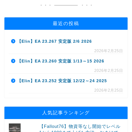
最近の投稿
【Elin】EA 23.267 安定版 2/6 2026
2026年2月25日
【Elin】EA 23.260 安定版 1/13～15 2026
2026年2月25日
【Elin】EA 23.252 安定版 12/22～24 2025
2026年2月25日
人気記事ランキング
【Fallout76】物資等なし開始でレベル