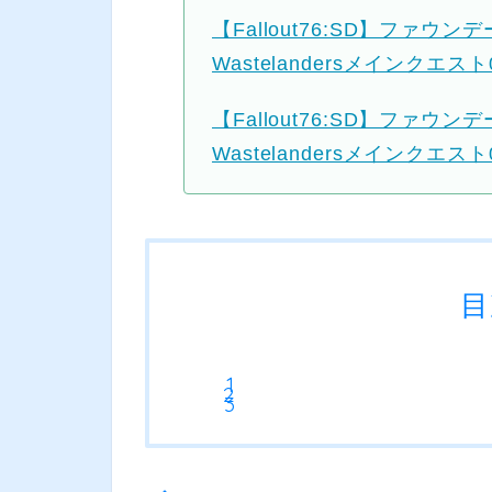
【Fallout76:SD】ファ
Wastelandersメインクエスト
【Fallout76:SD】ファ
Wastelandersメインクエスト
目