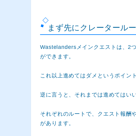
まず先にクレータールー
Wastelandersメインクエスト
ができます。
これ以上進めてはダメというポイン
逆に言うと、それまでは進めてはい
それぞれのルートで、クエスト報酬
があります。