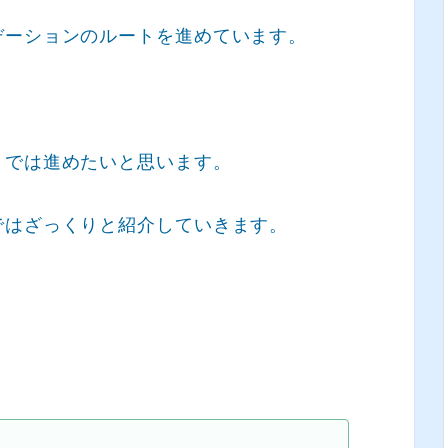
デーションのルートを進めています。
までは進めたいと思います。
ではざっくりと紹介していきます。