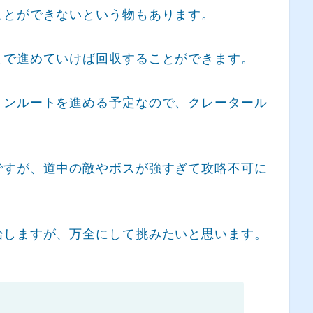
ことができないという物もあります。
まで進めていけば回収することができます。
ョンルートを進める予定なので、クレータール
ですが、道中の敵やボスが強すぎて攻略不可に
始しますが、万全にして挑みたいと思います。