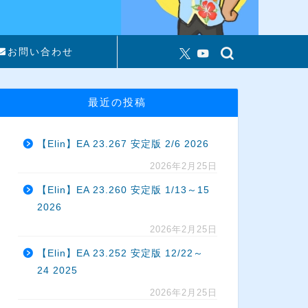
お問い合わせ
最近の投稿
【Elin】EA 23.267 安定版 2/6 2026
2026年2月25日
【Elin】EA 23.260 安定版 1/13～15
2026
2026年2月25日
【Elin】EA 23.252 安定版 12/22～
24 2025
2026年2月25日