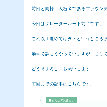
前回と同様、入植者であるファウン
今回はクレータールート前半です。
これ以上進めてはダメというところ
動画で詳しくやっていますが、ここ
どうぞよろしくお願いします。
前回までの記事はこちらです。
あわせて読みたい