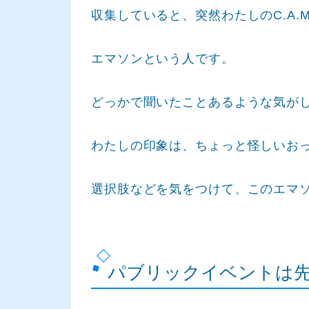
収集していると、突然わたしのC.A.M
エマソンという人です。
どっかで聞いたことあるような気が
わたしの印象は、ちょっと怪しいお
選択肢などを気をつけて、このエマ
パブリックイベントは