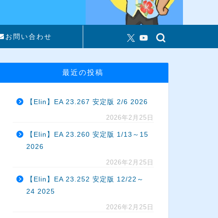
お問い合わせ
最近の投稿
【Elin】EA 23.267 安定版 2/6 2026
2026年2月25日
【Elin】EA 23.260 安定版 1/13～15
2026
2026年2月25日
【Elin】EA 23.252 安定版 12/22～
24 2025
2026年2月25日