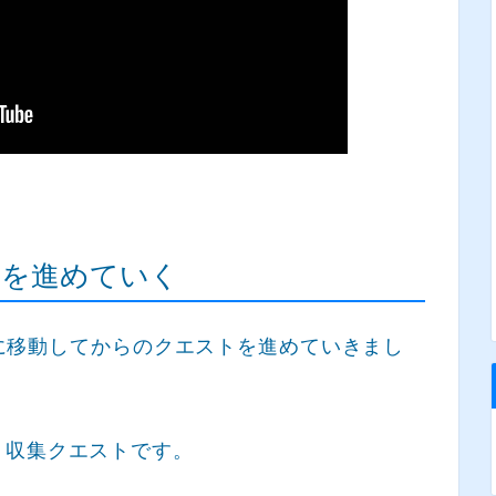
トを進めていく
小屋に移動してからのクエストを進めていきまし
、収集クエストです。