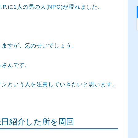
.P.に1人の男の人(NPC)が現れました。
しますが、気のせいでしょう。
っさんです。
ソンという人を注意していきたいと思います。
先日紹介した所を周回