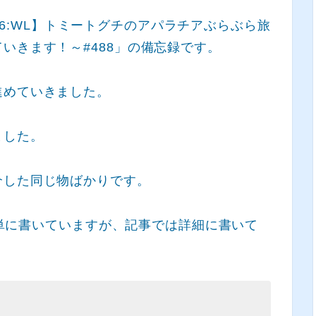
ut76:WL】トミートグチのアパラチアぶらぶら旅
いきます！～#488」の備忘録です。
進めていきました。
ました。
介した同じ物ばかりです。
も簡単に書いていますが、記事では詳細に書いて