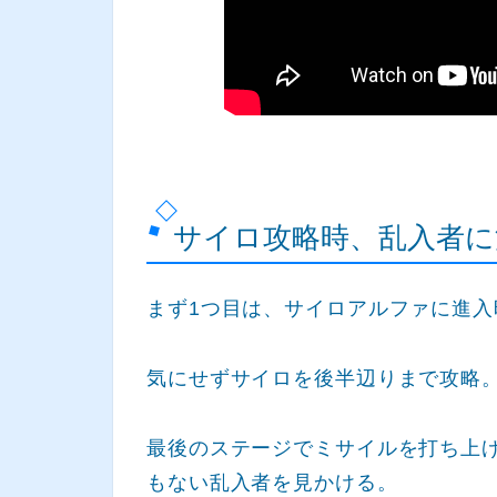
サイロ攻略時、乱入者に
まず1つ目は、サイロアルファに進
気にせずサイロを後半辺りまで攻略
最後のステージでミサイルを打ち上
もない乱入者を見かける。