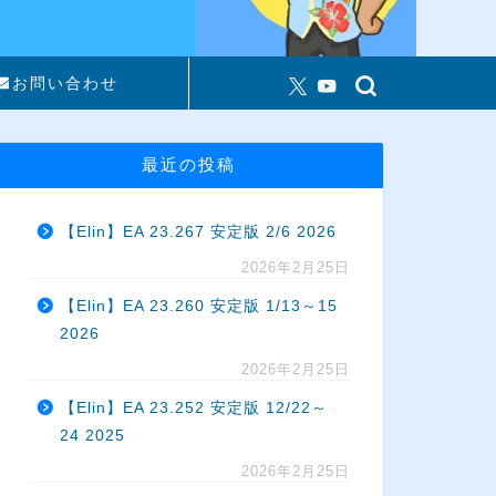
お問い合わせ
最近の投稿
【Elin】EA 23.267 安定版 2/6 2026
2026年2月25日
【Elin】EA 23.260 安定版 1/13～15
2026
2026年2月25日
【Elin】EA 23.252 安定版 12/22～
24 2025
2026年2月25日