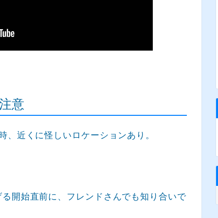
注意
入時、近くに怪しいロケーションあり。
。
げる開始直前に、フレンドさんでも知り合いで