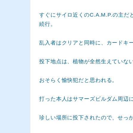
すぐにサイロ近くのC.A.M.P.の
続行。
乱入者はクリアと同時に、カードキ
投下地点は、植物が全然生えていな
おそらく愉快犯だと思われる。
打った本人はサマーズビルダム周辺
珍しい場所に投下されたので、せっ