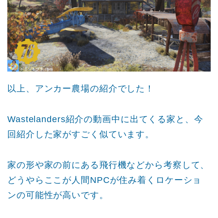
以上、アンカー農場の紹介でした！
Wastelanders紹介の動画中に出てくる家と、今
回紹介した家がすごく似ています。
家の形や家の前にある飛行機などから考察して、
どうやらここが人間NPCが住み着くロケーショ
ンの可能性が高いです。