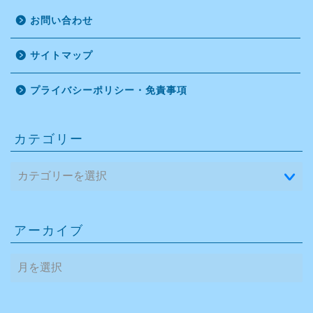
お問い合わせ
サイトマップ
プライバシーポリシー・免責事項
カテゴリー
アーカイブ
ア
ー
カ
イ