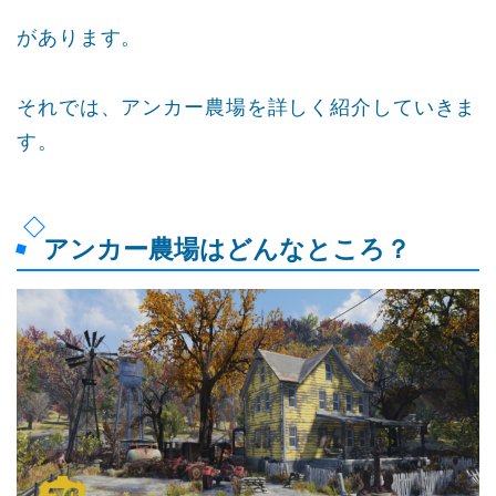
があります。
それでは、アンカー農場を詳しく紹介していきま
す。
アンカー農場はどんなところ？