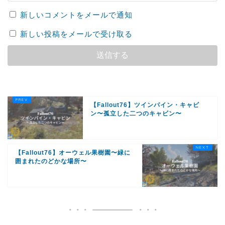
新しいコメントをメールで通知
新しい投稿をメールで受け取る
【Fallout76】ツインパイン・キャビ
ン〜孤立した二つのキャビン〜
【Fallout76】オーウェル果樹園〜緑に
囲まれたのどかな場所〜