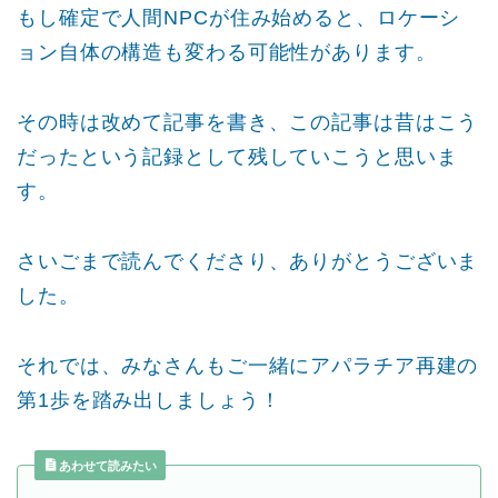
もし確定で人間NPCが住み始めると、ロケーシ
ョン自体の構造も変わる可能性があります。
その時は改めて記事を書き、この記事は昔はこう
だったという記録として残していこうと思いま
す。
さいごまで読んでくださり、ありがとうございま
した。
それでは、みなさんもご一緒にアパラチア再建の
第1歩を踏み出しましょう！
あわせて読みたい