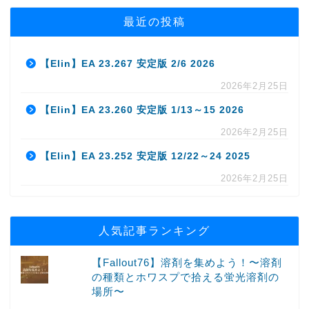
最近の投稿
【Elin】EA 23.267 安定版 2/6 2026
2026年2月25日
【Elin】EA 23.260 安定版 1/13～15 2026
2026年2月25日
【Elin】EA 23.252 安定版 12/22～24 2025
2026年2月25日
人気記事ランキング
【Fallout76】溶剤を集めよう！〜溶剤
の種類とホワスプで拾える蛍光溶剤の
場所〜