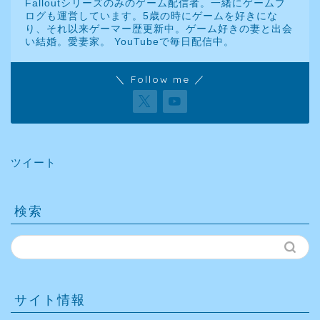
Falloutシリーズのみのゲーム配信者。一緒にゲームブ
ログも運営しています。5歳の時にゲームを好きにな
り、それ以来ゲーマー歴更新中。ゲーム好きの妻と出会
い結婚。愛妻家。 YouTubeで毎日配信中。
＼ Follow me ／
ツイート
検索
サイト情報