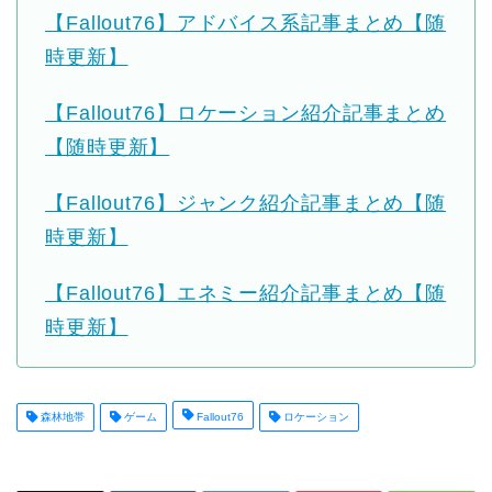
【Fallout76】アドバイス系記事まとめ【随
時更新】
【Fallout76】ロケーション紹介記事まとめ
【随時更新】
【Fallout76】ジャンク紹介記事まとめ【随
時更新】
【Fallout76】エネミー紹介記事まとめ【随
時更新】
森林地帯
ゲーム
Fallout76
ロケーション