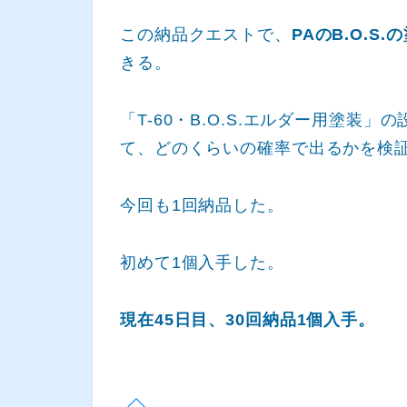
この納品クエストで、
PAのB.O.S.
きる。
「T-60・B.O.S.エルダー用塗装
て、どのくらいの確率で出るかを検
今回も1回納品した。
初めて1個入手した。
現在45日目、30回納品1個入手。