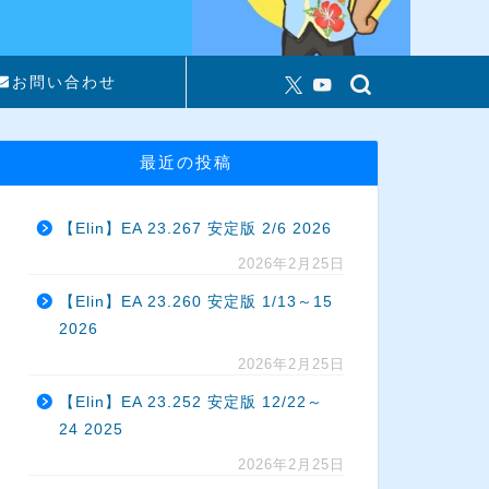
お問い合わせ
最近の投稿
【Elin】EA 23.267 安定版 2/6 2026
2026年2月25日
【Elin】EA 23.260 安定版 1/13～15
2026
2026年2月25日
【Elin】EA 23.252 安定版 12/22～
24 2025
2026年2月25日