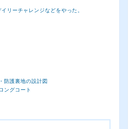
デイリーチャレンジなどをやった。
・防護裏地の設計図
ロングコート