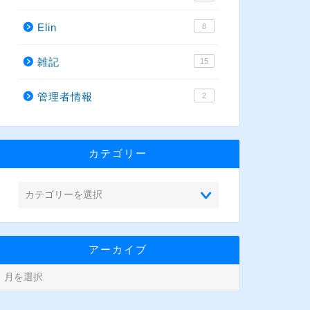
Elin
8
雑記
15
管理者情報
2
カテゴリー
アーカイブ