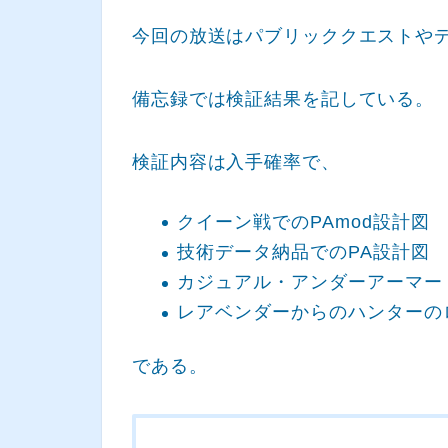
今回の放送はパブリッククエストや
備忘録では検証結果を記している。
検証内容は入手確率で、
クイーン戦でのPAmod設計図
技術データ納品でのPA設計図
カジュアル・アンダーアーマー
レアベンダーからのハンターの
である。